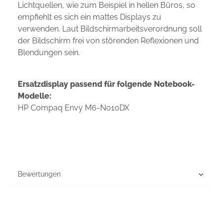
Lichtquellen, wie zum Beispiel in hellen Büros, so
empfiehlt es sich ein mattes Displays zu
verwenden. Laut Bildschirmarbeitsverordnung soll
der Bildschirm frei von störenden Reflexionen und
Blendungen sein.
Ersatzdisplay passend für folgende Notebook-
Modelle:
HP Compaq Envy M6-N010DX
Bewertungen