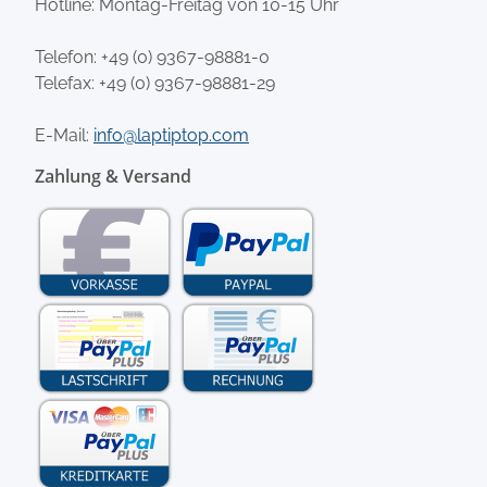
Hotline: Montag-Freitag von 10-15 Uhr
Telefon:
+49 (0) 9367-98881-0
Telefax: +49 (0) 9367-98881-29
E-Mail:
info@laptiptop.com
Zahlung & Versand