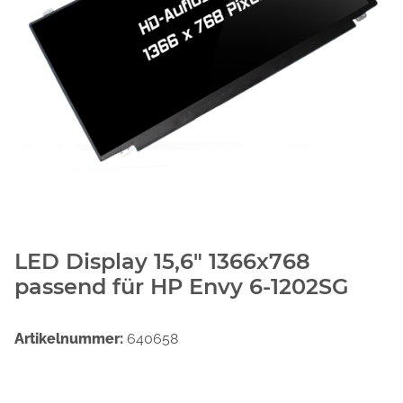
LED Display 15,6" 1366x768
passend für HP Envy 6-1202SG
Artikelnummer:
640658