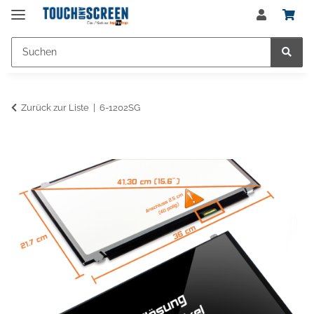
Zurück zur Liste
6-1202SG