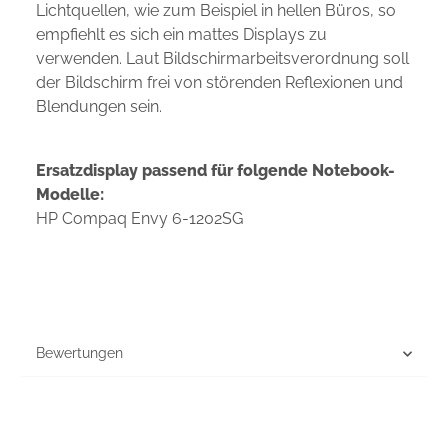
Lichtquellen, wie zum Beispiel in hellen Büros, so
empfiehlt es sich ein mattes Displays zu
verwenden. Laut Bildschirmarbeitsverordnung soll
der Bildschirm frei von störenden Reflexionen und
Blendungen sein.
Ersatzdisplay passend für folgende Notebook-
Modelle:
HP Compaq Envy 6-1202SG
Bewertungen