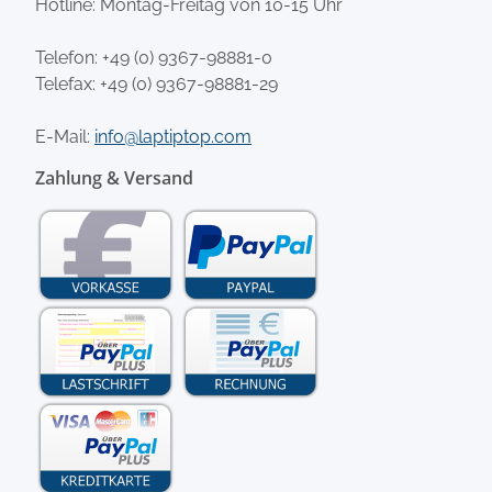
Hotline: Montag-Freitag von 10-15 Uhr
Telefon:
+49 (0) 9367-98881-0
Telefax: +49 (0) 9367-98881-29
E-Mail:
info@laptiptop.com
Zahlung & Versand