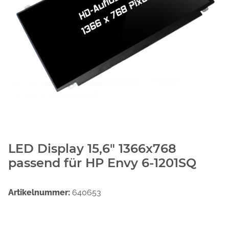
LED Display 15,6" 1366x768
passend für HP Envy 6-1201SQ
Artikelnummer:
640653