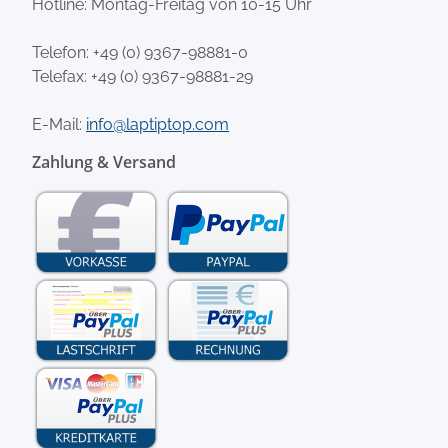
Hotline: Montag-Freitag von 10-15 Uhr
Telefon:
+49 (0) 9367-98881-0
Telefax: +49 (0) 9367-98881-29
E-Mail:
info@laptiptop.com
Zahlung & Versand