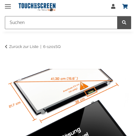
Zurück zur Liste
6-1201SQ