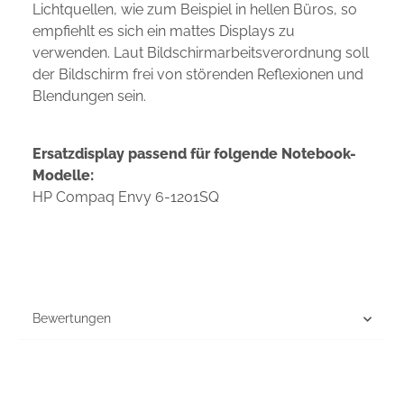
Lichtquellen, wie zum Beispiel in hellen Büros, so
empfiehlt es sich ein mattes Displays zu
verwenden. Laut Bildschirmarbeitsverordnung soll
der Bildschirm frei von störenden Reflexionen und
Blendungen sein.
Ersatzdisplay passend für folgende Notebook-
Modelle:
HP Compaq Envy 6-1201SQ
Bewertungen