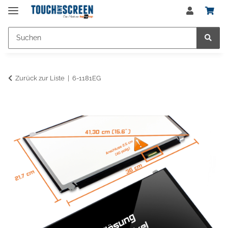
Zurück zur Liste
6-1181EG