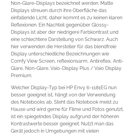
Non-Glare-Displays bezeichnet werden. Matte
Displays streuen durch ihre Oberfläche das
einfallende Licht, daher kommt es zu keinen klaren
Reflexionen. Ein Nachteil gegenüber Glossy-
Displays ist aber der niedrigere Farbkontrast und
eine schlechtere Darstellung von Schwarz. Auch
hier verwenden die Hersteller für das blendfreie
Display unterschiedliche Bezeichnungen wie
Comfy View Screen, reflexionsarm, Antireflex, Anti-
Glare, Non-Glare, Vaio-Display Plus / Vaio Display
Premium.
Welcher Display-Typ bei HP Envy 6-1181EG nun
besser geeignet ist, hängt von der Verwendung
des Notebooks ab. Steht das Notebook meist zu
Hause und wird gerne für Filme und Fotos genutzt,
ist ein spiegelndes Display aufgrund der höheren
Kontrastwerte besser geeignet. Nutzt man das
Gerät jedoch in Umgebungen mit vielen