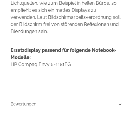
Lichtquellen, wie zum Beispiel in hellen Büros, so
empfiehlt es sich ein mattes Displays zu
verwenden. Laut Bildschirmarbeitsverordnung soll
der Bildschirm frei von störenden Reflexionen und
Blendungen sein.
Ersatzdisplay passend für folgende Notebook-
Modelle:
HP Compaq Envy 6-1181EG
Bewertungen