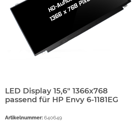
LED Display 15,6" 1366x768
passend für HP Envy 6-1181EG
Artikelnummer:
640649