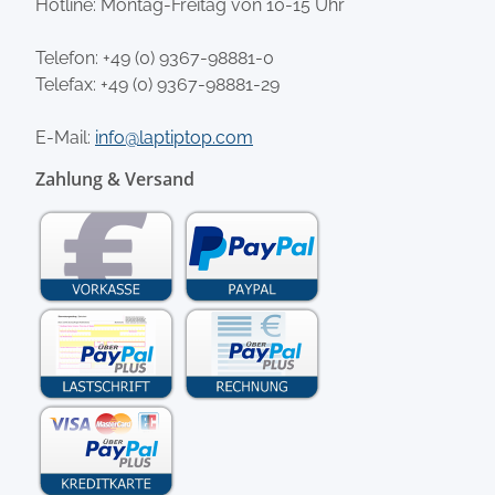
Hotline: Montag-Freitag von 10-15 Uhr
Telefon:
+49 (0) 9367-98881-0
Telefax: +49 (0) 9367-98881-29
E-Mail:
info@laptiptop.com
Zahlung & Versand