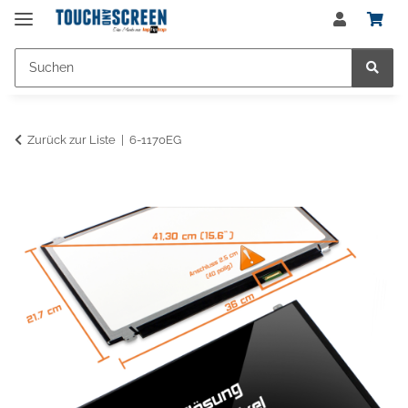
Zurück zur Liste
6-1170EG