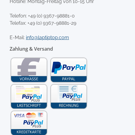
Hotline: Montag-Freitag von 10-15 Uhr
Telefon:
+49 (0) 9367-98881-0
Telefax: +49 (0) 9367-98881-29
E-Mail:
info@laptiptop.com
Zahlung & Versand