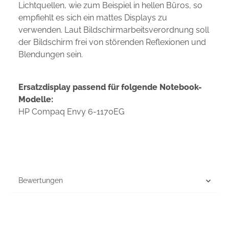
Lichtquellen, wie zum Beispiel in hellen Büros, so
empfiehlt es sich ein mattes Displays zu
verwenden. Laut Bildschirmarbeitsverordnung soll
der Bildschirm frei von störenden Reflexionen und
Blendungen sein.
Ersatzdisplay passend für folgende Notebook-
Modelle:
HP Compaq Envy 6-1170EG
Bewertungen