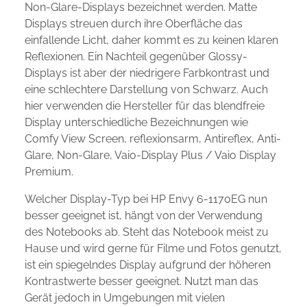
Non-Glare-Displays bezeichnet werden. Matte
Displays streuen durch ihre Oberfläche das
einfallende Licht, daher kommt es zu keinen klaren
Reflexionen. Ein Nachteil gegenüber Glossy-
Displays ist aber der niedrigere Farbkontrast und
eine schlechtere Darstellung von Schwarz. Auch
hier verwenden die Hersteller für das blendfreie
Display unterschiedliche Bezeichnungen wie
Comfy View Screen, reflexionsarm, Antireflex, Anti-
Glare, Non-Glare, Vaio-Display Plus / Vaio Display
Premium.
Welcher Display-Typ bei HP Envy 6-1170EG nun
besser geeignet ist, hängt von der Verwendung
des Notebooks ab. Steht das Notebook meist zu
Hause und wird gerne für Filme und Fotos genutzt,
ist ein spiegelndes Display aufgrund der höheren
Kontrastwerte besser geeignet. Nutzt man das
Gerät jedoch in Umgebungen mit vielen