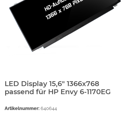
LED Display 15,6" 1366x768
passend für HP Envy 6-1170EG
Artikelnummer:
640644