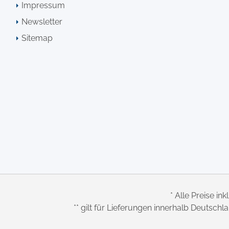
Impressum
Newsletter
Sitemap
* Alle Preise ink
** gilt für Lieferungen innerhalb Deutsch