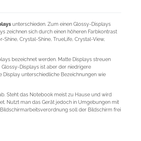
plays
unterschieden. Zum einen Glossy-Displays
lays zeichnen sich durch einen höheren Farbkontrast
Shine, Crystal-Shine, TrueLife, Crystal-View,
lays bezeichnet werden. Matte Displays streuen
 Glossy-Displays ist aber der niedrigere
ie Display unterschiedliche Bezeichnungen wie
ab. Steht das Notebook meist zu Hause und wird
gnet. Nutzt man das Gerät jedoch in Umgebungen mit
 Bildschirmarbeitsverordnung soll der Bildschirm frei