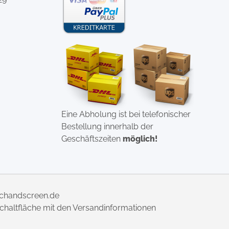
Eine Abholung ist bei telefonischer
Bestellung innerhalb der
Geschäftszeiten
möglich!
uchandscreen.de
 Schaltfläche mit den Versandinformationen