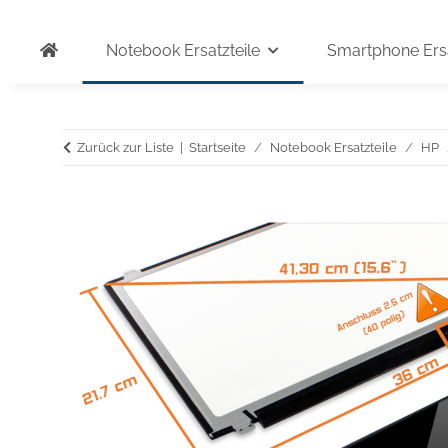
Notebook Ersatzteile
Smartphone Ersa
Zurück zur Liste
Startseite
Notebook Ersatzteile
HP