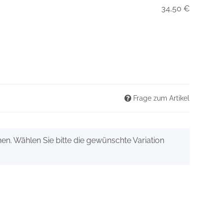
34,50 €
Frage zum Artikel
onen. Wählen Sie bitte die gewünschte Variation