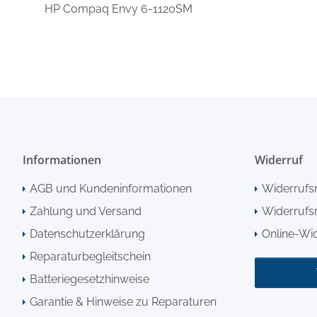
HP Compaq Envy 6-1120SM
Informationen
Widerruf
AGB und Kundeninformationen
Widerrufs
Zahlung und Versand
Widerrufsr
Datenschutzerklärung
Online-Wi
Reparaturbegleitschein
Batteriegesetzhinweise
Garantie & Hinweise zu Reparaturen