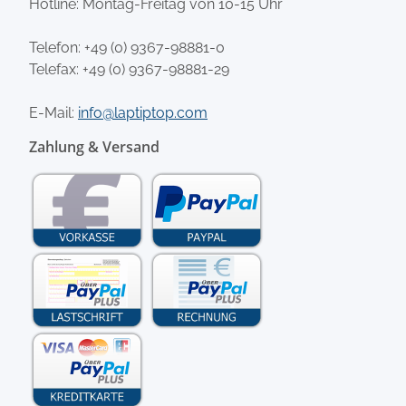
Hotline: Montag-Freitag von 10-15 Uhr
Telefon:
+49 (0) 9367-98881-0
Telefax: +49 (0) 9367-98881-29
E-Mail:
info@laptiptop.com
Zahlung & Versand