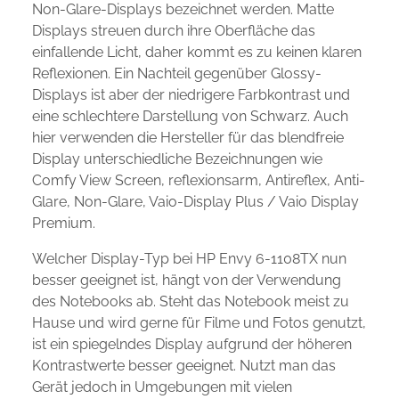
Non-Glare-Displays bezeichnet werden. Matte
Displays streuen durch ihre Oberfläche das
einfallende Licht, daher kommt es zu keinen klaren
Reflexionen. Ein Nachteil gegenüber Glossy-
Displays ist aber der niedrigere Farbkontrast und
eine schlechtere Darstellung von Schwarz. Auch
hier verwenden die Hersteller für das blendfreie
Display unterschiedliche Bezeichnungen wie
Comfy View Screen, reflexionsarm, Antireflex, Anti-
Glare, Non-Glare, Vaio-Display Plus / Vaio Display
Premium.
Welcher Display-Typ bei HP Envy 6-1108TX nun
besser geeignet ist, hängt von der Verwendung
des Notebooks ab. Steht das Notebook meist zu
Hause und wird gerne für Filme und Fotos genutzt,
ist ein spiegelndes Display aufgrund der höheren
Kontrastwerte besser geeignet. Nutzt man das
Gerät jedoch in Umgebungen mit vielen