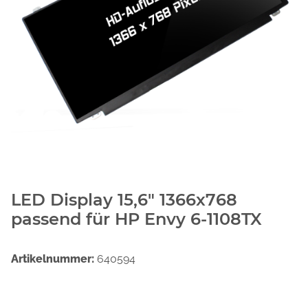
LED Display 15,6" 1366x768
passend für HP Envy 6-1108TX
Artikelnummer:
640594