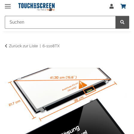
Zurück zur Liste
6-1108TX