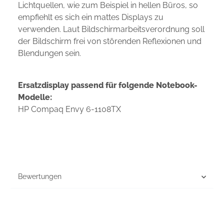
Lichtquellen, wie zum Beispiel in hellen Büros, so
empfiehlt es sich ein mattes Displays zu
verwenden. Laut Bildschirmarbeitsverordnung soll
der Bildschirm frei von störenden Reflexionen und
Blendungen sein.
Ersatzdisplay passend für folgende Notebook-
Modelle:
HP Compaq Envy 6-1108TX
Bewertungen