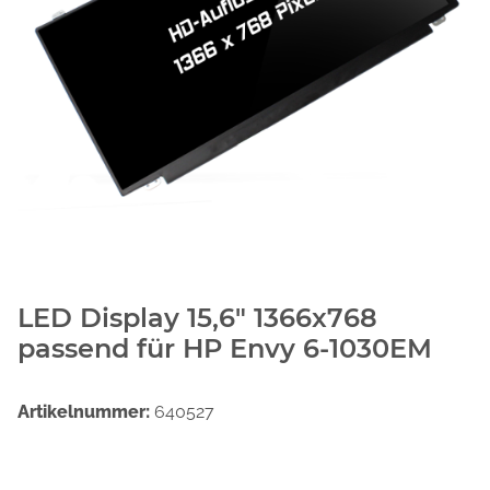
LED Display 15,6" 1366x768
passend für HP Envy 6-1030EM
Artikelnummer:
640527