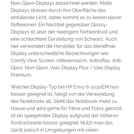
Non-Glare-Displays bezeichnet werden. Matte
Displays streuen durch ihre Oberfläche das
einfallende Licht, daher kommt es zu keinen klaren
Reflexionen. Ein Nachteil gegenüber Glossy-
Displays ist aber der niedrigere Farbkontrast und
eine schlechtere Darstellung von Schwarz. Auch
hier verwenden die Hersteller für das blendfreie
Display unterschiedliche Bezeichnungen wie
Comfy View Screen, reflexionsarm, Antireflex, Anti-
Glare, Non-Glare, Vaio-Display Plus / Vaio Display
Premium.
Welcher Display-Typ bei HP Envy 6-1030EM nun
besser geeignet ist, hängt von der Verwendung
des Notebooks ab. Steht das Notebook meist zu
Hause und wird gerne für Filme und Fotos genutzt,
ist ein spiegelndes Display aufgrund der höheren
Kontrastwerte besser geeignet. Nutzt man das
Gerät jedoch in Umgebungen mit vielen