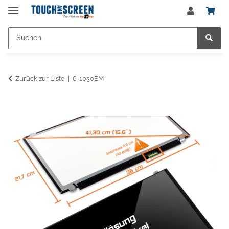
Zurück zur Liste
6-1030EM