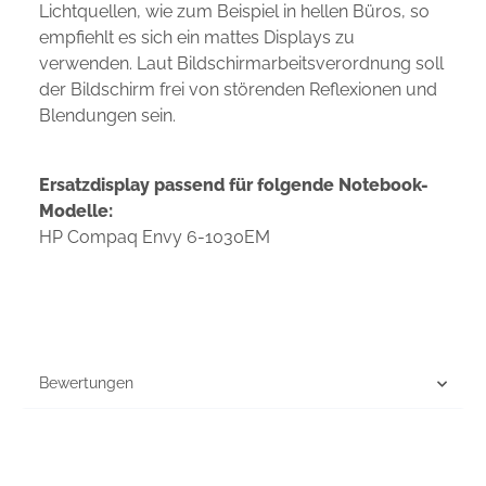
Lichtquellen, wie zum Beispiel in hellen Büros, so
empfiehlt es sich ein mattes Displays zu
verwenden. Laut Bildschirmarbeitsverordnung soll
der Bildschirm frei von störenden Reflexionen und
Blendungen sein.
Ersatzdisplay passend für folgende Notebook-
Modelle:
HP Compaq Envy 6-1030EM
Bewertungen