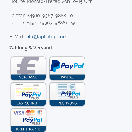
Hotline: Montag-Freitag von 10-15 Uhr
Telefon:
+49 (0) 9367-98881-0
Telefax: +49 (0) 9367-98881-29
E-Mail:
info@laptiptop.com
Zahlung & Versand