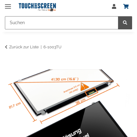
Zurück zur Liste
6-1003TU