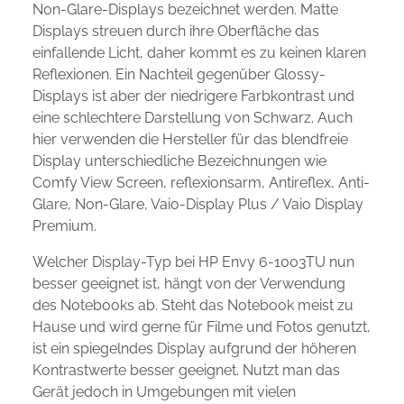
Non-Glare-Displays bezeichnet werden. Matte
Displays streuen durch ihre Oberfläche das
einfallende Licht, daher kommt es zu keinen klaren
Reflexionen. Ein Nachteil gegenüber Glossy-
Displays ist aber der niedrigere Farbkontrast und
eine schlechtere Darstellung von Schwarz. Auch
hier verwenden die Hersteller für das blendfreie
Display unterschiedliche Bezeichnungen wie
Comfy View Screen, reflexionsarm, Antireflex, Anti-
Glare, Non-Glare, Vaio-Display Plus / Vaio Display
Premium.
Welcher Display-Typ bei HP Envy 6-1003TU nun
besser geeignet ist, hängt von der Verwendung
des Notebooks ab. Steht das Notebook meist zu
Hause und wird gerne für Filme und Fotos genutzt,
ist ein spiegelndes Display aufgrund der höheren
Kontrastwerte besser geeignet. Nutzt man das
Gerät jedoch in Umgebungen mit vielen