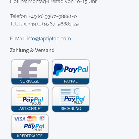
Hotline: Montag-Freitag von 10-15 Uhr
Telefon:
+49 (0) 9367-98881-0
Telefax: +49 (0) 9367-98881-29
E-Mail:
info@laptiptop.com
Zahlung & Versand