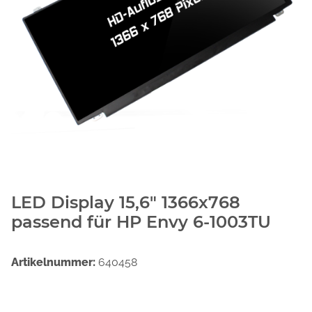
LED Display 15,6" 1366x768
passend für HP Envy 6-1003TU
Artikelnummer:
640458