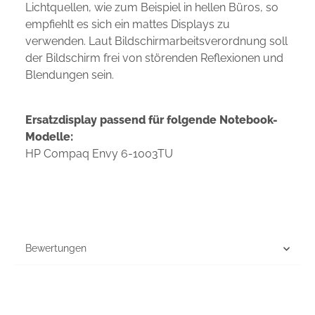
Lichtquellen, wie zum Beispiel in hellen Büros, so
empfiehlt es sich ein mattes Displays zu
verwenden. Laut Bildschirmarbeitsverordnung soll
der Bildschirm frei von störenden Reflexionen und
Blendungen sein.
Ersatzdisplay passend für folgende Notebook-
Modelle:
HP Compaq Envy 6-1003TU
Bewertungen