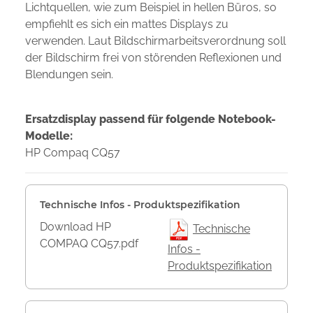
Lichtquellen, wie zum Beispiel in hellen Büros, so
empfiehlt es sich ein mattes Displays zu
verwenden. Laut Bildschirmarbeitsverordnung soll
der Bildschirm frei von störenden Reflexionen und
Blendungen sein.
Ersatzdisplay passend für folgende Notebook-
Modelle:
HP Compaq CQ57
Technische Infos - Produktspezifikation
Download HP
Technische
COMPAQ CQ57.pdf
Infos -
Produktspezifikation