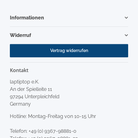
Informationen
Widerruf
Vertrag widerrufen
Kontakt
laptiptop e.K.
An der Spielleite 11
97294 Unterpleichfeld
Germany
Hotline: Montag-Freitag von 10-15 Uhr
Telefon:
+49 (0) 9367-98881-0