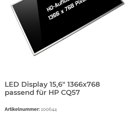
LED Display 15,6" 1366x768
passend für HP CQ57
Artikelnummer:
100644