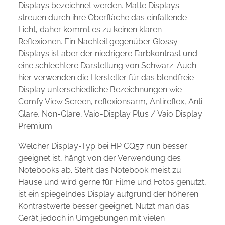
Displays bezeichnet werden. Matte Displays
streuen durch ihre Oberfläche das einfallende
Licht, daher kommt es zu keinen klaren
Reflexionen. Ein Nachteil gegenüber Glossy-
Displays ist aber der niedrigere Farbkontrast und
eine schlechtere Darstellung von Schwarz. Auch
hier verwenden die Hersteller für das blendfreie
Display unterschiedliche Bezeichnungen wie
Comfy View Screen, reflexionsarm, Antireflex, Anti-
Glare, Non-Glare, Vaio-Display Plus / Vaio Display
Premium.
Welcher Display-Typ bei HP CQ57 nun besser
geeignet ist, hängt von der Verwendung des
Notebooks ab. Steht das Notebook meist zu
Hause und wird gerne für Filme und Fotos genutzt,
ist ein spiegelndes Display aufgrund der höheren
Kontrastwerte besser geeignet. Nutzt man das
Gerät jedoch in Umgebungen mit vielen