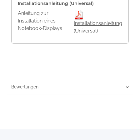
Installationsanleitung (Universal)
Anleitung zur
Installation eines
Installationsanleitung
Notebook-Displays
(Universal)
Bewertungen