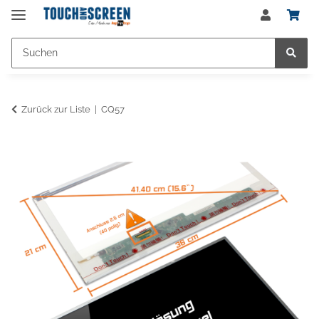
Zurück zur Liste
CQ57