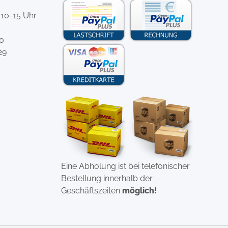
 10-15 Uhr
-0
29
Eine Abholung ist bei telefonischer
Bestellung innerhalb der
Geschäftszeiten
möglich!