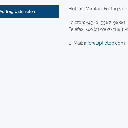
Hotline: Montag-Freitag von
Vertrag widerrufen
Telefon:
+49 (0) 9367-98881
Telefax: +49 (0) 9367-98881-
E-Mail:
info@laptiptop.com