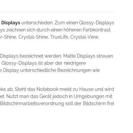
 Displays
unterschieden. Zum einen Glossy-Displays
lays zeichnen sich durch einen höheren Farbkontrast
Shine, Crystal-Shine, TrueLife, Crystal-View,
Displays bezeichnet werden. Matte Displays streuen
 Glossy-Displays ist aber der niedrigere
ie Display unterschiedliche Bezeichnungen wie
oks ab. Steht das Notebook meist zu Hause und wird
gnet. Nutzt man das Gerät jedoch in Umgebungen mit
 Bildschirmarbeitsverordnung soll der Bildschirm frei