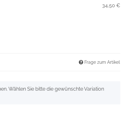
34,50 €
Frage zum Artikel
onen. Wählen Sie bitte die gewünschte Variation