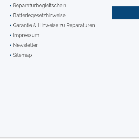
Reparaturbegleitschein
Batteriegesetzhinweise
Garantie & Hinweise zu Reparaturen
Impressum
Newsletter
Sitemap