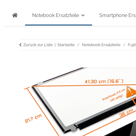
Notebook Ersatzteile
Smartphone Ersa
Zurück zur Liste
Startseite
Notebook Ersatzteile
Fuji