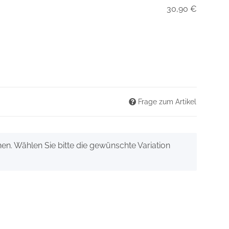
30,90 €
Frage zum Artikel
onen. Wählen Sie bitte die gewünschte Variation