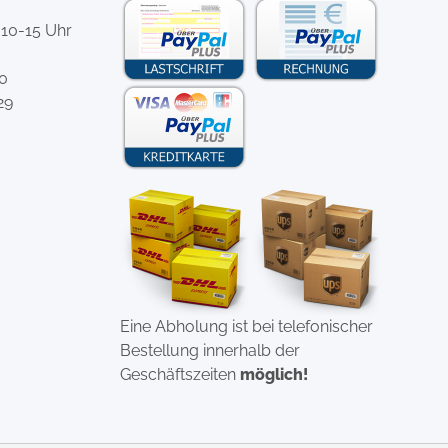
 10-15 Uhr
-0
29
Eine Abholung ist bei telefonischer
Bestellung innerhalb der
Geschäftszeiten
möglich!