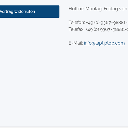
Hotline: Montag-Freitag von
Vertrag widerrufen
Telefon:
+49 (0) 9367-98881
Telefax: +49 (0) 9367-98881-
E-Mail:
info@laptiptop.com