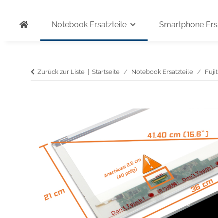
Notebook Ersatzteile
Smartphone Ersa
Zurück zur Liste
Startseite
Notebook Ersatzteile
Fuji