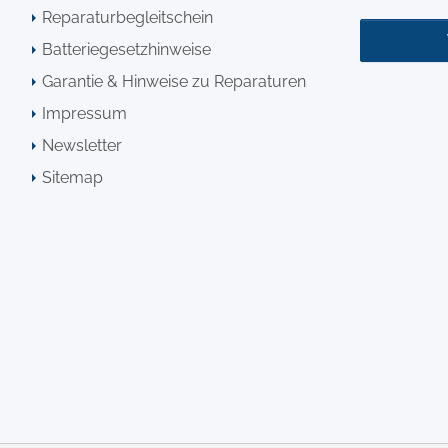
Reparaturbegleitschein
Batteriegesetzhinweise
Garantie & Hinweise zu Reparaturen
Impressum
Newsletter
Sitemap