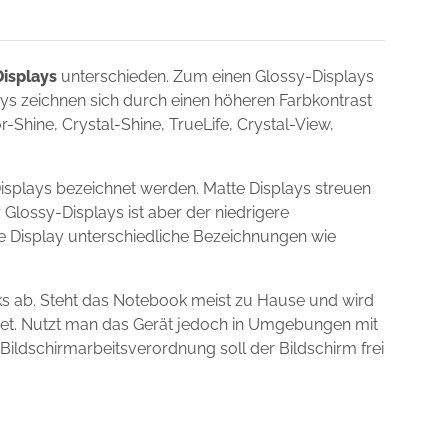
isplays
unterschieden. Zum einen Glossy-Displays
lays zeichnen sich durch einen höheren Farbkontrast
Shine, Crystal-Shine, TrueLife, Crystal-View,
isplays bezeichnet werden. Matte Displays streuen
 Glossy-Displays ist aber der niedrigere
ie Display unterschiedliche Bezeichnungen wie
ks ab. Steht das Notebook meist zu Hause und wird
gnet. Nutzt man das Gerät jedoch in Umgebungen mit
 Bildschirmarbeitsverordnung soll der Bildschirm frei