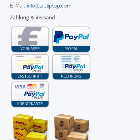
E-Mail:
info@laptiptop.com
Zahlung & Versand