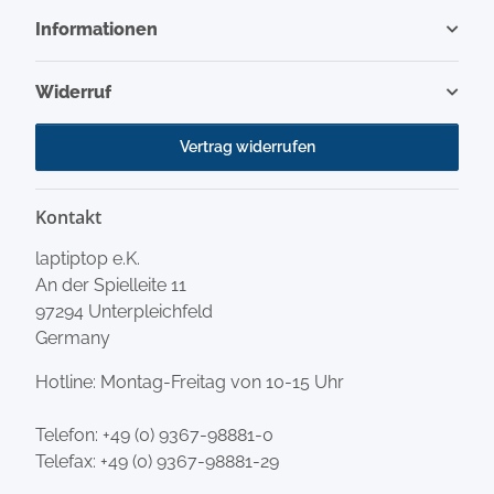
Informationen
Widerruf
Vertrag widerrufen
Kontakt
laptiptop e.K.
An der Spielleite 11
97294 Unterpleichfeld
Germany
Hotline: Montag-Freitag von 10-15 Uhr
Telefon:
+49 (0) 9367-98881-0
Telefax: +49 (0) 9367-98881-29