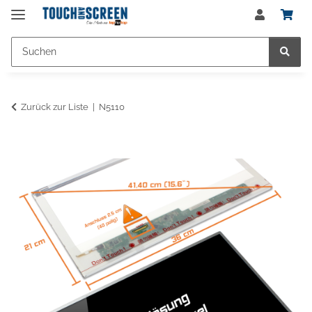
Zurück zur Liste
N5110