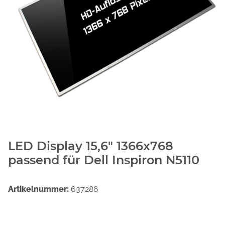
LED Display 15,6" 1366x768
passend für Dell Inspiron N5110
Artikelnummer:
637286