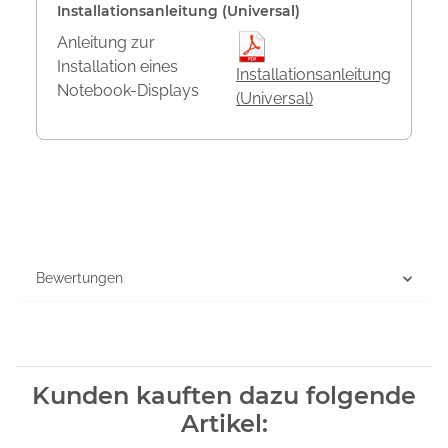
Installationsanleitung (Universal)
Anleitung zur
Installation eines
Installationsanleitung
Notebook-Displays
(Universal)
Bewertungen
Kunden kauften dazu folgende
Artikel: