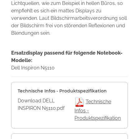
Lichtquellen, wie zum Beispiel in hellen Büros, so
empfiehlt es sich ein mattes Displays zu
verwenden. Laut Bildschirmarbeitsverordnung soll
der Bildschirm frei von störenden Reflexionen und
Blendungen sein.
Ersatzdisplay passend für folgende Notebook-
Modelle:
Dell Inspiron N5110
Technische Infos - Produktspezifikation
Download DELL
Technische
INSPIRON N5110.pdf
Infos -
Produktspezifikation