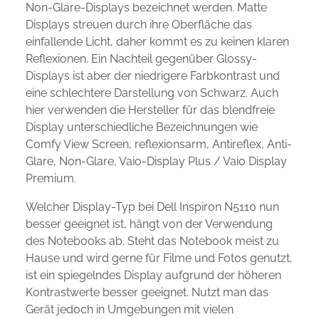
Non-Glare-Displays bezeichnet werden. Matte
Displays streuen durch ihre Oberfläche das
einfallende Licht, daher kommt es zu keinen klaren
Reflexionen. Ein Nachteil gegenüber Glossy-
Displays ist aber der niedrigere Farbkontrast und
eine schlechtere Darstellung von Schwarz. Auch
hier verwenden die Hersteller für das blendfreie
Display unterschiedliche Bezeichnungen wie
Comfy View Screen, reflexionsarm, Antireflex, Anti-
Glare, Non-Glare, Vaio-Display Plus / Vaio Display
Premium.
Welcher Display-Typ bei Dell Inspiron N5110 nun
besser geeignet ist, hängt von der Verwendung
des Notebooks ab. Steht das Notebook meist zu
Hause und wird gerne für Filme und Fotos genutzt,
ist ein spiegelndes Display aufgrund der höheren
Kontrastwerte besser geeignet. Nutzt man das
Gerät jedoch in Umgebungen mit vielen