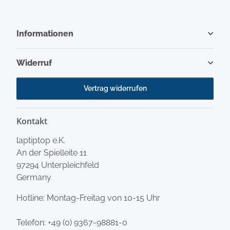
Informationen
Widerruf
Vertrag widerrufen
Kontakt
laptiptop e.K.
An der Spielleite 11
97294 Unterpleichfeld
Germany
Hotline: Montag-Freitag von 10-15 Uhr
Telefon:
+49 (0) 9367-98881-0