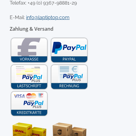
Telefax: +49 (0) 9367-98881-29
E-Mail:
info@laptiptop.com
Zahlung & Versand