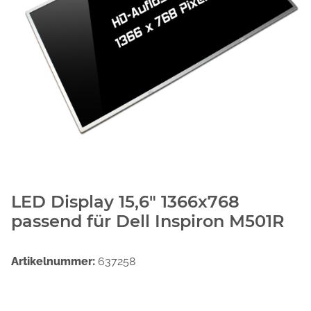
LED Display 15,6" 1366x768
passend für Dell Inspiron M501R
Artikelnummer:
637258