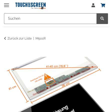
Zurück zur Liste
M501R