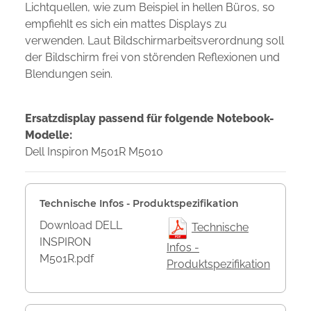
Lichtquellen, wie zum Beispiel in hellen Büros, so
empfiehlt es sich ein mattes Displays zu
verwenden. Laut Bildschirmarbeitsverordnung soll
der Bildschirm frei von störenden Reflexionen und
Blendungen sein.
Ersatzdisplay passend für folgende Notebook-
Modelle:
Dell Inspiron M501R M5010
Technische Infos - Produktspezifikation
Download DELL
Technische
INSPIRON
Infos -
M501R.pdf
Produktspezifikation