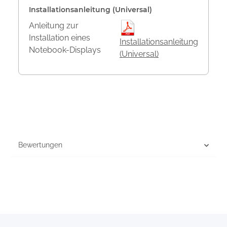
Installationsanleitung (Universal)
Anleitung zur
Installation eines
Installationsanleitung
Notebook-Displays
(Universal)
Bewertungen