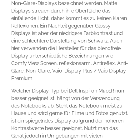
Non-Glare-Displays bezeichnet werden. Matte
Displays streuen durch ihre Oberfläche das
einfallende Licht, daher kommt es zu keinen klaren
Reflexionen. Ein Nachteil gegenüber Glossy-
Displays ist aber der niedrigere Farbkontrast und
eine schlechtere Darstellung von Schwarz. Auch
hier verwenden die Hersteller für das blendfreie
Display unterschiedliche Bezeichnungen wie
Comfy View Screen, reflexionsarm, Antireflex, Anti-
Glare, Non-Glare, Vaio-Display Plus / Vaio Display
Premium.
Welcher Display-Typ bei Dell Inspiron M501R nun
besser geeignet ist, hängt von der Verwendung
des Notebooks ab. Steht das Notebook meist zu
Hause und wird gerne für Filme und Fotos genutzt,
ist ein spiegelndes Display aufgrund der höheren
Kontrastwerte besser geeignet. Nutzt man das
Gerät jedoch in Umgebungen mit vielen