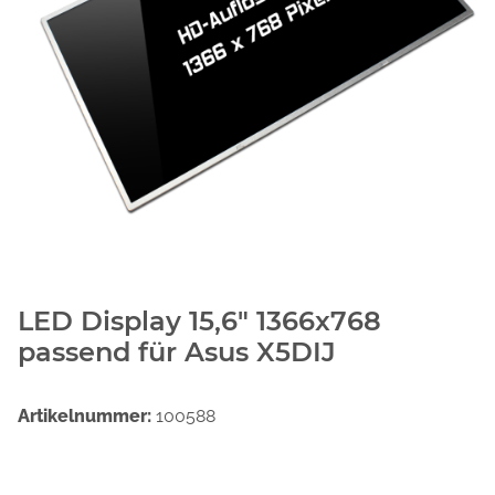
LED Display 15,6" 1366x768
passend für Asus X5DIJ
Artikelnummer:
100588