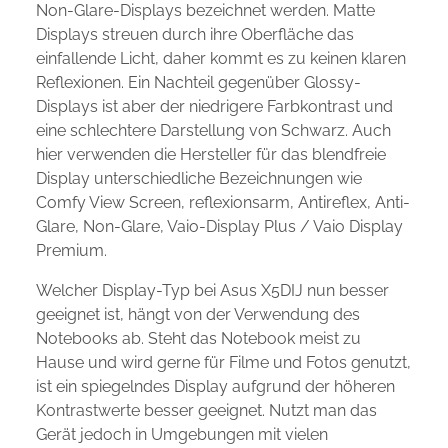
Non-Glare-Displays bezeichnet werden. Matte
Displays streuen durch ihre Oberfläche das
einfallende Licht, daher kommt es zu keinen klaren
Reflexionen. Ein Nachteil gegenüber Glossy-
Displays ist aber der niedrigere Farbkontrast und
eine schlechtere Darstellung von Schwarz. Auch
hier verwenden die Hersteller für das blendfreie
Display unterschiedliche Bezeichnungen wie
Comfy View Screen, reflexionsarm, Antireflex, Anti-
Glare, Non-Glare, Vaio-Display Plus / Vaio Display
Premium.
Welcher Display-Typ bei Asus X5DIJ nun besser
geeignet ist, hängt von der Verwendung des
Notebooks ab. Steht das Notebook meist zu
Hause und wird gerne für Filme und Fotos genutzt,
ist ein spiegelndes Display aufgrund der höheren
Kontrastwerte besser geeignet. Nutzt man das
Gerät jedoch in Umgebungen mit vielen