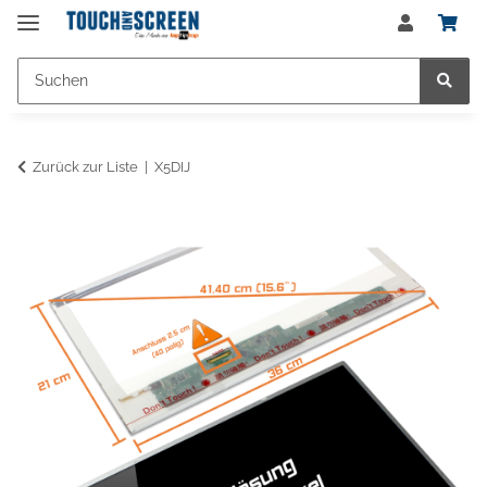
Zurück zur Liste
X5DIJ