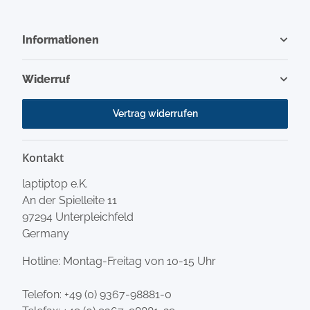
Informationen
Widerruf
Vertrag widerrufen
Kontakt
laptiptop e.K.
An der Spielleite 11
97294 Unterpleichfeld
Germany
Hotline: Montag-Freitag von 10-15 Uhr
Telefon:
+49 (0) 9367-98881-0