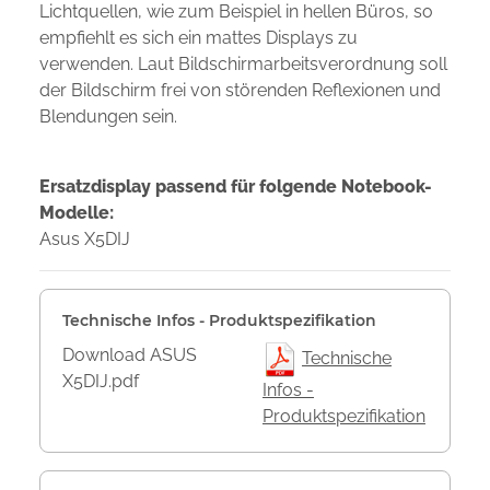
Lichtquellen, wie zum Beispiel in hellen Büros, so
empfiehlt es sich ein mattes Displays zu
verwenden. Laut Bildschirmarbeitsverordnung soll
der Bildschirm frei von störenden Reflexionen und
Blendungen sein.
Ersatzdisplay passend für folgende Notebook-
Modelle:
Asus X5DIJ
Technische Infos - Produktspezifikation
Download ASUS
Technische
X5DIJ.pdf
Infos -
Produktspezifikation