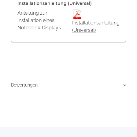
Installationsanleitung (Universal)
Anleitung zur
Installation eines
Installationsanleitung
Notebook-Displays
(Universal)
Bewertungen