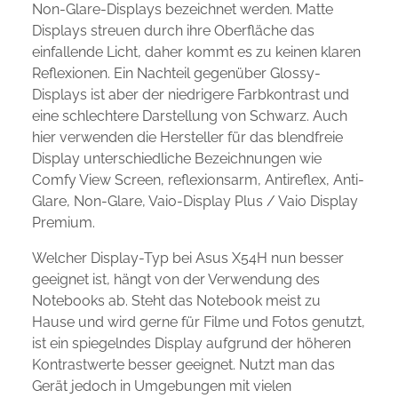
Non-Glare-Displays bezeichnet werden. Matte
Displays streuen durch ihre Oberfläche das
einfallende Licht, daher kommt es zu keinen klaren
Reflexionen. Ein Nachteil gegenüber Glossy-
Displays ist aber der niedrigere Farbkontrast und
eine schlechtere Darstellung von Schwarz. Auch
hier verwenden die Hersteller für das blendfreie
Display unterschiedliche Bezeichnungen wie
Comfy View Screen, reflexionsarm, Antireflex, Anti-
Glare, Non-Glare, Vaio-Display Plus / Vaio Display
Premium.
Welcher Display-Typ bei Asus X54H nun besser
geeignet ist, hängt von der Verwendung des
Notebooks ab. Steht das Notebook meist zu
Hause und wird gerne für Filme und Fotos genutzt,
ist ein spiegelndes Display aufgrund der höheren
Kontrastwerte besser geeignet. Nutzt man das
Gerät jedoch in Umgebungen mit vielen