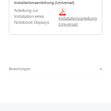
Installationsanleitung (Universal)
Anleitung zur
Installation eines
Installationsanleitung
Notebook-Displays
(Universal)
Bewertungen