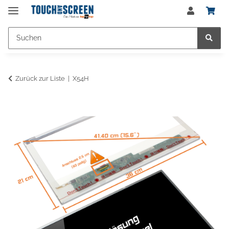
Zurück zur Liste
X54H