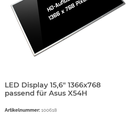
LED Display 15,6" 1366x768
passend für Asus X54H
Artikelnummer:
100618