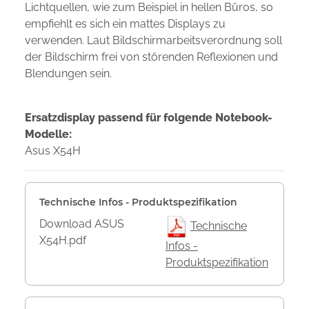
Lichtquellen, wie zum Beispiel in hellen Büros, so
empfiehlt es sich ein mattes Displays zu
verwenden. Laut Bildschirmarbeitsverordnung soll
der Bildschirm frei von störenden Reflexionen und
Blendungen sein.
Ersatzdisplay passend für folgende Notebook-
Modelle:
Asus X54H
Technische Infos - Produktspezifikation
Download ASUS
Technische
X54H.pdf
Infos -
Produktspezifikation