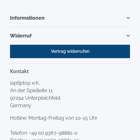
Informationen
Widerruf
Vertrag widerrufen
Kontakt
laptiptop e.K.
An der Spielleite 11
97294 Unterpleichfeld
Germany
Hotline: Montag-Freitag von 10-15 Uhr
Telefon:
+49 (0) 9367-98881-0