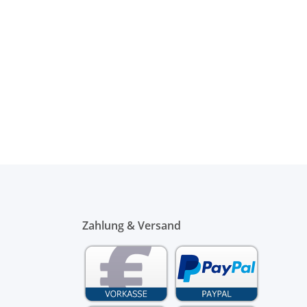
Zahlung & Versand