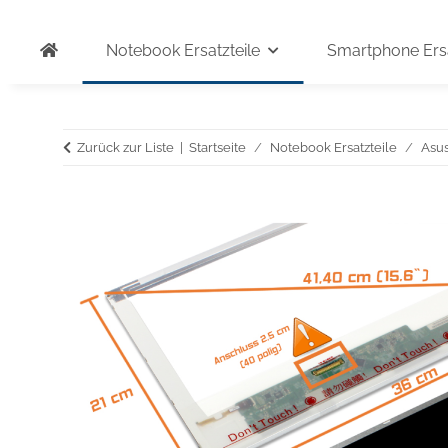
Notebook Ersatzteile
Smartphone Ersa
Zurück zur Liste
Startseite
Notebook Ersatzteile
Asu