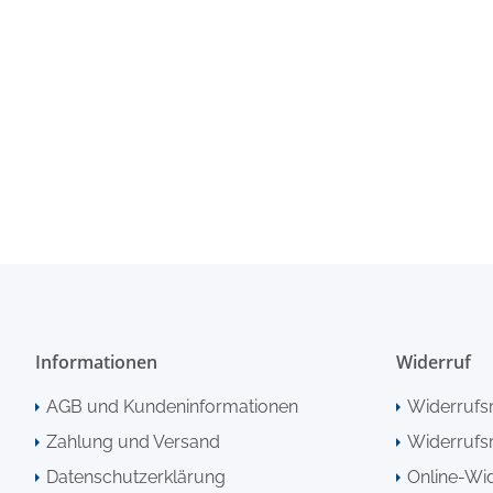
Informationen
Widerruf
AGB und Kundeninformationen
Widerrufs
Zahlung und Versand
Widerrufsr
Datenschutzerklärung
Online-Wi