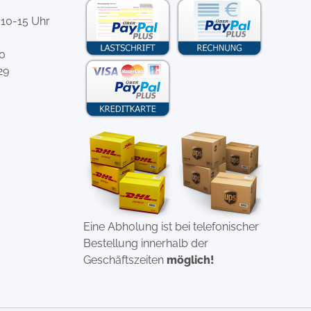
 10-15 Uhr
-0
29
Eine Abholung ist bei telefonischer
Bestellung innerhalb der
Geschäftszeiten
möglich!