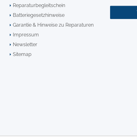
Reparaturbegleitschein
Batteriegesetzhinweise
Garantie & Hinweise zu Reparaturen
Impressum
Newsletter
Sitemap