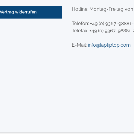
Hotline: Montag-Freitag von
Vertrag widerrufen
Telefon:
+49 (0) 9367-98881
Telefax: +49 (0) 9367-98881-
E-Mail:
info@laptiptop.com