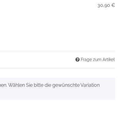
30,90 €
Frage zum Artikel
onen. Wählen Sie bitte die gewünschte Variation