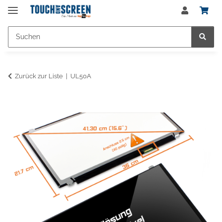
Zurück zur Liste
UL50A