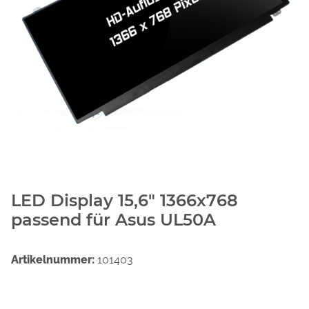
LED Display 15,6" 1366x768
passend für Asus UL50A
Artikelnummer:
101403