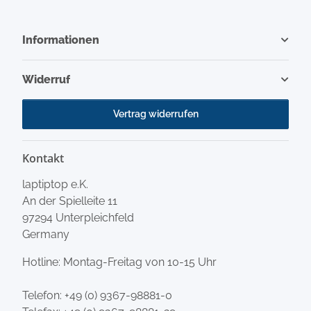
Informationen
Widerruf
Vertrag widerrufen
Kontakt
laptiptop e.K.
An der Spielleite 11
97294 Unterpleichfeld
Germany
Hotline: Montag-Freitag von 10-15 Uhr
Telefon:
+49 (0) 9367-98881-0