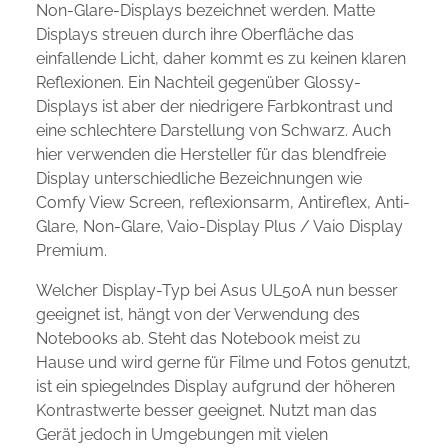
Non-Glare-Displays bezeichnet werden. Matte
Displays streuen durch ihre Oberfläche das
einfallende Licht, daher kommt es zu keinen klaren
Reflexionen. Ein Nachteil gegenüber Glossy-
Displays ist aber der niedrigere Farbkontrast und
eine schlechtere Darstellung von Schwarz. Auch
hier verwenden die Hersteller für das blendfreie
Display unterschiedliche Bezeichnungen wie
Comfy View Screen, reflexionsarm, Antireflex, Anti-
Glare, Non-Glare, Vaio-Display Plus / Vaio Display
Premium.
Welcher Display-Typ bei Asus UL50A nun besser
geeignet ist, hängt von der Verwendung des
Notebooks ab. Steht das Notebook meist zu
Hause und wird gerne für Filme und Fotos genutzt,
ist ein spiegelndes Display aufgrund der höheren
Kontrastwerte besser geeignet. Nutzt man das
Gerät jedoch in Umgebungen mit vielen