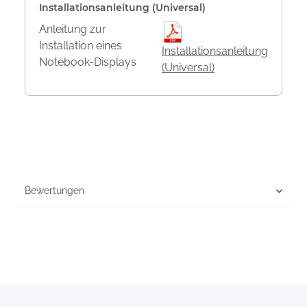
Installationsanleitung (Universal)
Anleitung zur
Installation eines
Installationsanleitung
Notebook-Displays
(Universal)
Bewertungen