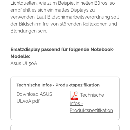
Lichtquellen, wie zum Beispiel in hellen Büros, so
empfiehlt es sich ein mattes Displays zu
verwenden. Laut Bildschirmarbeitsverordnung soll
der Bildschirm frei von störenden Reflexionen und
Blendungen sein.
Ersatzdisplay passend für folgende Notebook-
Modelle:
Asus UL50A
Technische Infos - Produktspezifikation
Download ASUS
Technische
UL50A.pdf
Infos -
Produktspezifikation