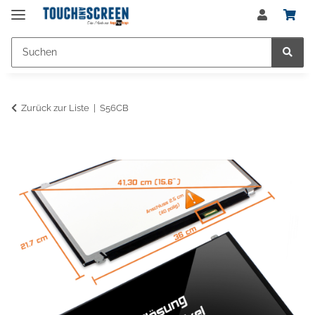
Zurück zur Liste
S56CB