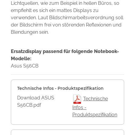
Lichtquellen, wie zum Beispiel in hellen Büros, so
empfiehlt es sich ein mattes Displays zu
verwenden. Laut Bildschirmarbeitsverordnung soll
der Bildschirm frei von störenden Reflexionen und
Blendungen sein.
Ersatzdisplay passend für folgende Notebook-
Modelle:
Asus S56CB
Technische Infos - Produktspezifikation
Download ASUS
Technische
S56CB.pdf
Infos -
Produktspezifikation