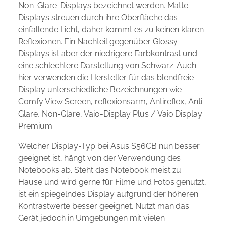
Non-Glare-Displays bezeichnet werden. Matte
Displays streuen durch ihre Oberfläche das
einfallende Licht, daher kommt es zu keinen klaren
Reflexionen. Ein Nachteil gegenüber Glossy-
Displays ist aber der niedrigere Farbkontrast und
eine schlechtere Darstellung von Schwarz. Auch
hier verwenden die Hersteller für das blendfreie
Display unterschiedliche Bezeichnungen wie
Comfy View Screen, reflexionsarm, Antireflex, Anti-
Glare, Non-Glare, Vaio-Display Plus / Vaio Display
Premium.
Welcher Display-Typ bei Asus S56CB nun besser
geeignet ist, hängt von der Verwendung des
Notebooks ab. Steht das Notebook meist zu
Hause und wird gerne für Filme und Fotos genutzt,
ist ein spiegelndes Display aufgrund der höheren
Kontrastwerte besser geeignet. Nutzt man das
Gerät jedoch in Umgebungen mit vielen