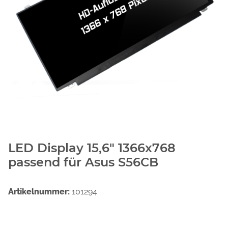
LED Display 15,6" 1366x768
passend für Asus S56CB
Artikelnummer:
101294