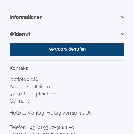
Informationen
Widerruf
Vertrag widerrufen
Kontakt
laptiptop e.K.
An der Spielleite 11
97294 Unterpleichfeld
Germany
Hotline: Montag-Freitag von 10-15 Uhr
Telefon:
+49 (0) 9367-98881-0