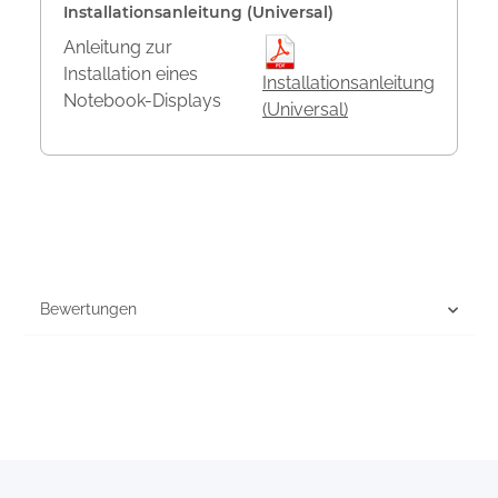
Installationsanleitung (Universal)
Anleitung zur
Installation eines
Installationsanleitung
Notebook-Displays
(Universal)
Bewertungen