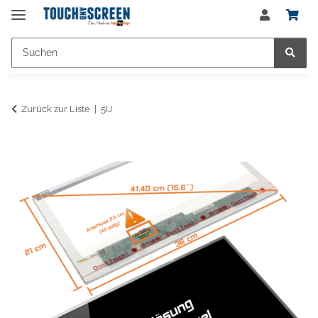
Zurück zur Liste
5IJ