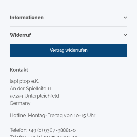
Informationen
Widerruf
Vertrag widerrufen
Kontakt
laptiptop e.K.
An der Spielleite 11
97294 Unterpleichfeld
Germany
Hotline: Montag-Freitag von 10-15 Uhr
Telefon:
+49 (0) 9367-98881-0