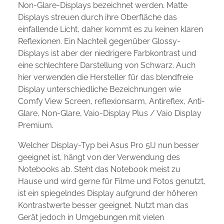
Non-Glare-Displays bezeichnet werden. Matte
Displays streuen durch ihre Oberfläche das
einfallende Licht, daher kommt es zu keinen klaren
Reflexionen. Ein Nachteil gegenüber Glossy-
Displays ist aber der niedrigere Farbkontrast und
eine schlechtere Darstellung von Schwarz. Auch
hier verwenden die Hersteller für das blendfreie
Display unterschiedliche Bezeichnungen wie
Comfy View Screen, reflexionsarm, Antireflex, Anti-
Glare, Non-Glare, Vaio-Display Plus / Vaio Display
Premium.
Welcher Display-Typ bei Asus Pro 5IJ nun besser
geeignet ist, hängt von der Verwendung des
Notebooks ab. Steht das Notebook meist zu
Hause und wird gerne für Filme und Fotos genutzt,
ist ein spiegelndes Display aufgrund der höheren
Kontrastwerte besser geeignet. Nutzt man das
Gerät jedoch in Umgebungen mit vielen