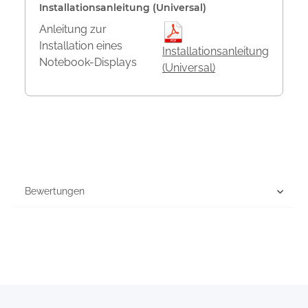
Installationsanleitung (Universal)
Anleitung zur
Installation eines
Installationsanleitung
Notebook-Displays
(Universal)
Bewertungen