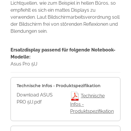
Lichtquellen, wie zum Beispiel in hellen Büros, so
empfiehlt es sich ein mattes Displays zu
verwenden. Laut Bildschirmarbeitsverordnung soll
der Bildschirm frei von störenden Reflexionen und
Blendungen sein.
Ersatzdisplay passend für folgende Notebook-
Modelle:
Asus Pro 5IJ
Technische Infos - Produktspezifikation
Download ASUS
Technische
PRO 5IJ.pdf
Infos -
Produktspezifikation