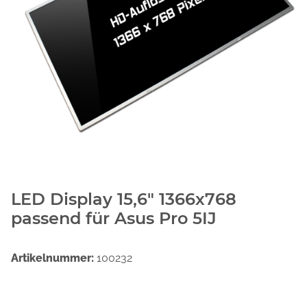
LED Display 15,6" 1366x768
passend für Asus Pro 5IJ
Artikelnummer:
100232