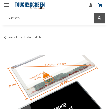
Zurück zur Liste
5DIN