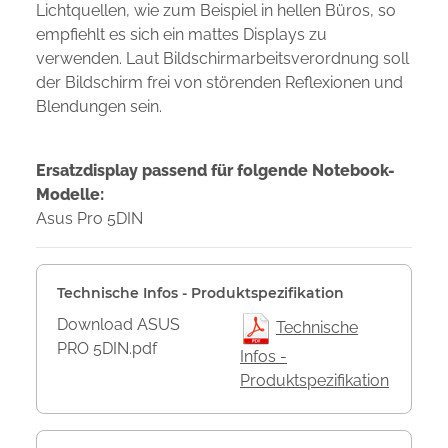
Lichtquellen, wie zum Beispiel in hellen Büros, so
empfiehlt es sich ein mattes Displays zu
verwenden. Laut Bildschirmarbeitsverordnung soll
der Bildschirm frei von störenden Reflexionen und
Blendungen sein.
Ersatzdisplay passend für folgende Notebook-
Modelle:
Asus Pro 5DIN
Technische Infos - Produktspezifikation
Download ASUS
Technische
PRO 5DIN.pdf
Infos -
Produktspezifikation