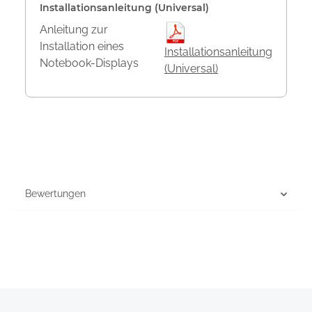
Installationsanleitung (Universal)
Anleitung zur
Installation eines
Installationsanleitung
Notebook-Displays
(Universal)
Bewertungen