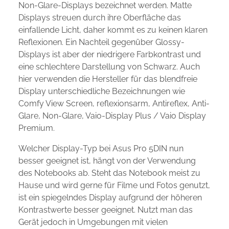
Non-Glare-Displays bezeichnet werden. Matte
Displays streuen durch ihre Oberfläche das
einfallende Licht, daher kommt es zu keinen klaren
Reflexionen. Ein Nachteil gegenüber Glossy-
Displays ist aber der niedrigere Farbkontrast und
eine schlechtere Darstellung von Schwarz. Auch
hier verwenden die Hersteller für das blendfreie
Display unterschiedliche Bezeichnungen wie
Comfy View Screen, reflexionsarm, Antireflex, Anti-
Glare, Non-Glare, Vaio-Display Plus / Vaio Display
Premium.
Welcher Display-Typ bei Asus Pro 5DIN nun
besser geeignet ist, hängt von der Verwendung
des Notebooks ab. Steht das Notebook meist zu
Hause und wird gerne für Filme und Fotos genutzt,
ist ein spiegelndes Display aufgrund der höheren
Kontrastwerte besser geeignet. Nutzt man das
Gerät jedoch in Umgebungen mit vielen