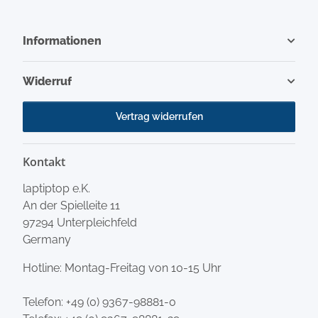
Informationen
Widerruf
Vertrag widerrufen
Kontakt
laptiptop e.K.
An der Spielleite 11
97294 Unterpleichfeld
Germany
Hotline: Montag-Freitag von 10-15 Uhr
Telefon:
+49 (0) 9367-98881-0