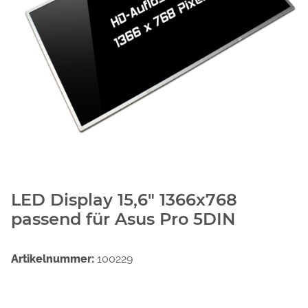
LED Display 15,6" 1366x768
passend für Asus Pro 5DIN
Artikelnummer:
100229