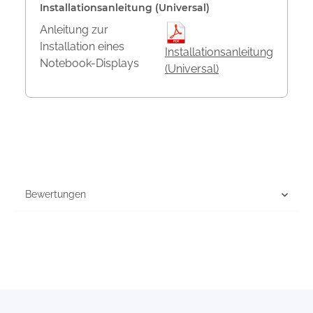
Installationsanleitung (Universal)
Anleitung zur
Installation eines
Installationsanleitung
Notebook-Displays
(Universal)
Bewertungen