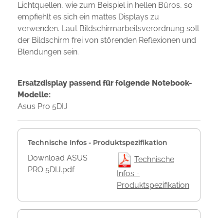
Lichtquellen, wie zum Beispiel in hellen Büros, so
empfiehlt es sich ein mattes Displays zu
verwenden. Laut Bildschirmarbeitsverordnung soll
der Bildschirm frei von störenden Reflexionen und
Blendungen sein.
Ersatzdisplay passend für folgende Notebook-
Modelle:
Asus Pro 5DIJ
Technische Infos - Produktspezifikation
Download ASUS
Technische
PRO 5DIJ.pdf
Infos -
Produktspezifikation