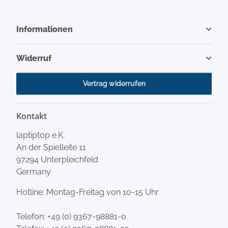
Informationen
Widerruf
Vertrag widerrufen
Kontakt
laptiptop e.K.
An der Spielleite 11
97294 Unterpleichfeld
Germany
Hotline: Montag-Freitag von 10-15 Uhr
Telefon:
+49 (0) 9367-98881-0