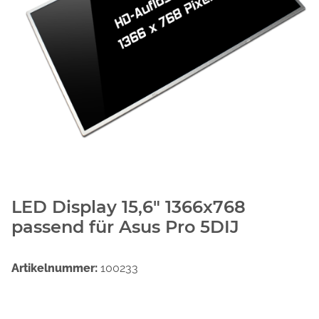
LED Display 15,6" 1366x768
passend für Asus Pro 5DIJ
Artikelnummer:
100233