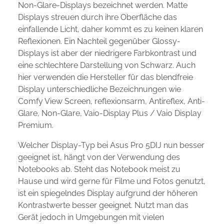
Non-Glare-Displays bezeichnet werden. Matte
Displays streuen durch ihre Oberfläche das
einfallende Licht, daher kommt es zu keinen klaren
Reflexionen. Ein Nachteil gegenüber Glossy-
Displays ist aber der niedrigere Farbkontrast und
eine schlechtere Darstellung von Schwarz. Auch
hier verwenden die Hersteller für das blendfreie
Display unterschiedliche Bezeichnungen wie
Comfy View Screen, reflexionsarm, Antireflex, Anti-
Glare, Non-Glare, Vaio-Display Plus / Vaio Display
Premium.
Welcher Display-Typ bei Asus Pro 5DIJ nun besser
geeignet ist, hängt von der Verwendung des
Notebooks ab. Steht das Notebook meist zu
Hause und wird gerne für Filme und Fotos genutzt,
ist ein spiegelndes Display aufgrund der höheren
Kontrastwerte besser geeignet. Nutzt man das
Gerät jedoch in Umgebungen mit vielen