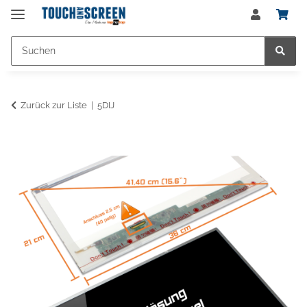
Zurück zur Liste
5DIJ