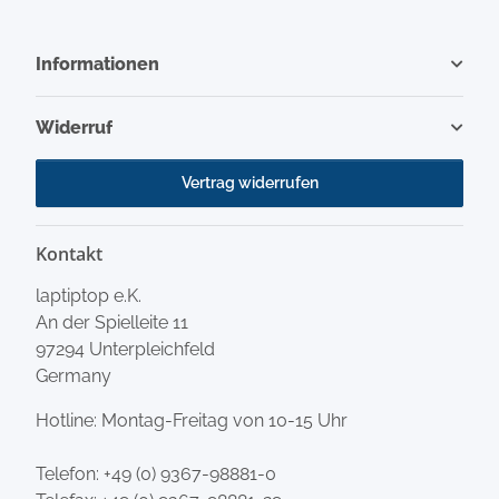
Informationen
Widerruf
Vertrag widerrufen
Kontakt
laptiptop e.K.
An der Spielleite 11
97294 Unterpleichfeld
Germany
Hotline: Montag-Freitag von 10-15 Uhr
Telefon:
+49 (0) 9367-98881-0