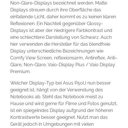
Non-Glare-Displays bezeichnet werden. Matte
Displays streuen durch ihre Oberfläche das
einfallende Licht, daher kommt es zu keinen klaren
Reflexionen. Ein Nachteil gegenüber Glossy-
Displays ist aber der niedrigere Farbkontrast und
eine schlechtere Darstellung von Schwarz. Auch
hier verwenden die Hersteller für das blendfreie
Display unterschiedliche Bezeichnungen wie
Comfy View Screen, reflexionsarm, Antireflex, Anti-
Glare, Non-Glare, Vaio-Display Plus / Vaio Display
Premium.
Welcher Display-Typ bei Asus P50IJ nun besser
geeignet ist, hängt von der Verwendung des
Notebooks ab. Steht das Notebook meist zu
Hause und wird gerne für Filme und Fotos genutzt,
ist ein spiegelndes Display aufgrund der höheren
Kontrastwerte besser geeignet. Nutzt man das
Gerät jedoch in Umgebungen mit vielen