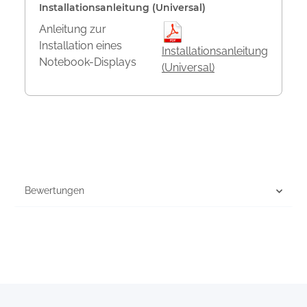
Installationsanleitung (Universal)
Anleitung zur
Installation eines
Installationsanleitung
Notebook-Displays
(Universal)
Bewertungen