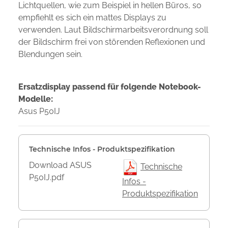
Lichtquellen, wie zum Beispiel in hellen Büros, so
empfiehlt es sich ein mattes Displays zu
verwenden. Laut Bildschirmarbeitsverordnung soll
der Bildschirm frei von störenden Reflexionen und
Blendungen sein.
Ersatzdisplay passend für folgende Notebook-
Modelle:
Asus P50IJ
Technische Infos - Produktspezifikation
Download ASUS
Technische
P50IJ.pdf
Infos -
Produktspezifikation