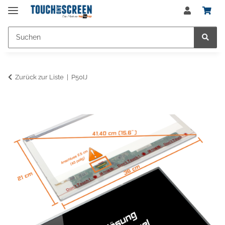
Zurück zur Liste
P50IJ