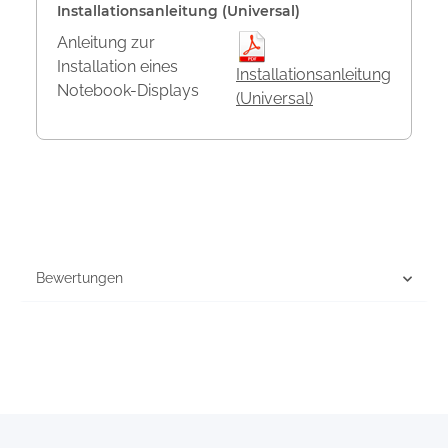
Installationsanleitung (Universal)
Anleitung zur
Installation eines
Installationsanleitung
Notebook-Displays
(Universal)
Bewertungen