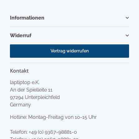
Informationen
Widerruf
Vertrag widerrufen
Kontakt
laptiptop e.K.
An der Spielleite 11
97294 Unterpleichfeld
Germany
Hotline: Montag-Freitag von 10-15 Uhr
Telefon:
+49 (0) 9367-98881-0