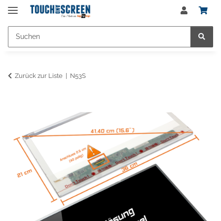
Zurück zur Liste
N53S