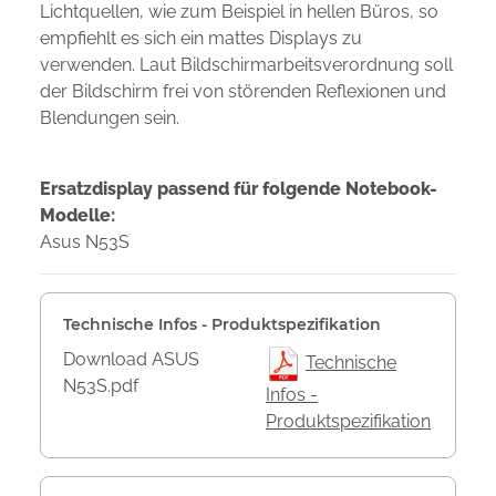
Lichtquellen, wie zum Beispiel in hellen Büros, so
empfiehlt es sich ein mattes Displays zu
verwenden. Laut Bildschirmarbeitsverordnung soll
der Bildschirm frei von störenden Reflexionen und
Blendungen sein.
Ersatzdisplay passend für folgende Notebook-
Modelle:
Asus N53S
Technische Infos - Produktspezifikation
Download ASUS
Technische
N53S.pdf
Infos -
Produktspezifikation