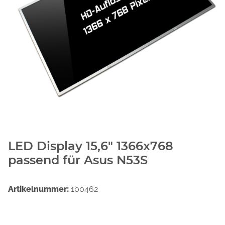
LED Display 15,6" 1366x768
passend für Asus N53S
Artikelnummer:
100462