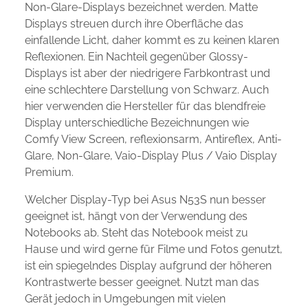
Non-Glare-Displays bezeichnet werden. Matte
Displays streuen durch ihre Oberfläche das
einfallende Licht, daher kommt es zu keinen klaren
Reflexionen. Ein Nachteil gegenüber Glossy-
Displays ist aber der niedrigere Farbkontrast und
eine schlechtere Darstellung von Schwarz. Auch
hier verwenden die Hersteller für das blendfreie
Display unterschiedliche Bezeichnungen wie
Comfy View Screen, reflexionsarm, Antireflex, Anti-
Glare, Non-Glare, Vaio-Display Plus / Vaio Display
Premium.
Welcher Display-Typ bei Asus N53S nun besser
geeignet ist, hängt von der Verwendung des
Notebooks ab. Steht das Notebook meist zu
Hause und wird gerne für Filme und Fotos genutzt,
ist ein spiegelndes Display aufgrund der höheren
Kontrastwerte besser geeignet. Nutzt man das
Gerät jedoch in Umgebungen mit vielen