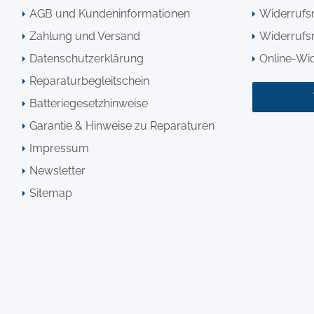
AGB und Kundeninformationen
Widerrufs
Zahlung und Versand
Widerrufsr
Datenschutzerklärung
Online-Wi
Reparaturbegleitschein
Batteriegesetzhinweise
Garantie & Hinweise zu Reparaturen
Impressum
Newsletter
Sitemap