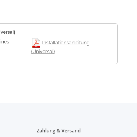
versal)
eines
Installationsanleitung
(Universal)
Zahlung & Versand