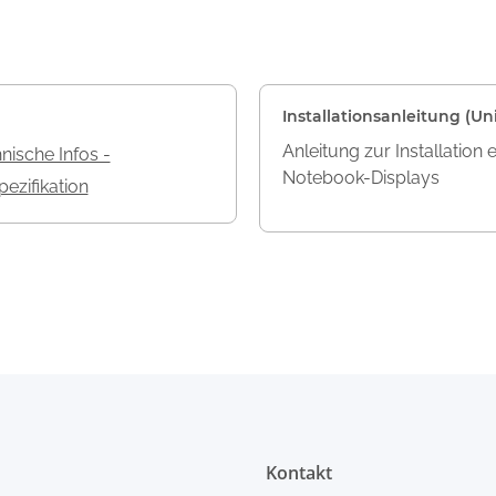
Installationsanleitung (Uni
Anleitung zur Installation 
nische Infos -
Notebook-Displays
ezifikation
Kontakt