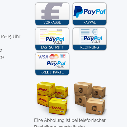
 10-15 Uhr
-0
29
Eine Abholung ist bei telefonischer