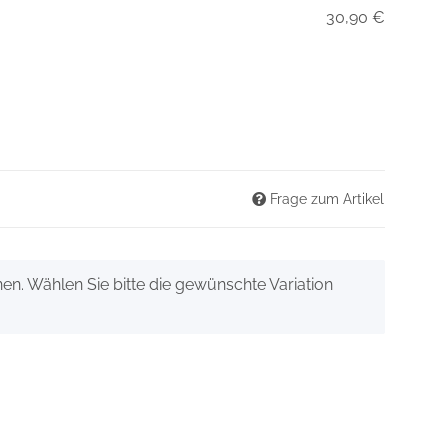
30,90 €
Frage zum Artikel
onen. Wählen Sie bitte die gewünschte Variation