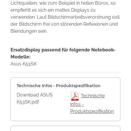
Lichtquellen, wie zum Beispiel in hellen Büros, so
empfiehlt es sich ein mattes Displays zu
verwenden. Laut Bildschirmarbeitsverordnung soll
der Bildschirm frei von störenden Reflexionen und
Blendungen sein.
Ersatzdisplay passend für folgende Notebook-
Modelle:
Asus K53SK
Technische Infos - Produktspezifikation
Download ASUS
Technische
K53SK.pdf
Infos -
Produktspezifikation