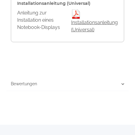
Installationsanleitung (Universal)
Anleitung zur
Installation eines
Installationsanleitung
Notebook-Displays
(Universal)
Bewertungen