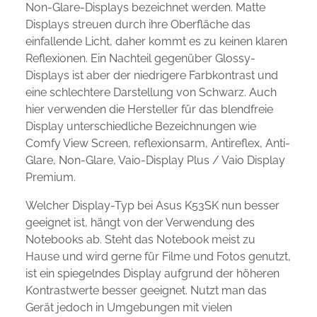
Non-Glare-Displays bezeichnet werden. Matte
Displays streuen durch ihre Oberfläche das
einfallende Licht, daher kommt es zu keinen klaren
Reflexionen. Ein Nachteil gegenüber Glossy-
Displays ist aber der niedrigere Farbkontrast und
eine schlechtere Darstellung von Schwarz. Auch
hier verwenden die Hersteller für das blendfreie
Display unterschiedliche Bezeichnungen wie
Comfy View Screen, reflexionsarm, Antireflex, Anti-
Glare, Non-Glare, Vaio-Display Plus / Vaio Display
Premium.
Welcher Display-Typ bei Asus K53SK nun besser
geeignet ist, hängt von der Verwendung des
Notebooks ab. Steht das Notebook meist zu
Hause und wird gerne für Filme und Fotos genutzt,
ist ein spiegelndes Display aufgrund der höheren
Kontrastwerte besser geeignet. Nutzt man das
Gerät jedoch in Umgebungen mit vielen