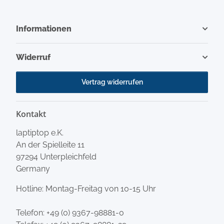
Informationen
Widerruf
Vertrag widerrufen
Kontakt
laptiptop e.K.
An der Spielleite 11
97294 Unterpleichfeld
Germany
Hotline: Montag-Freitag von 10-15 Uhr
Telefon:
+49 (0) 9367-98881-0