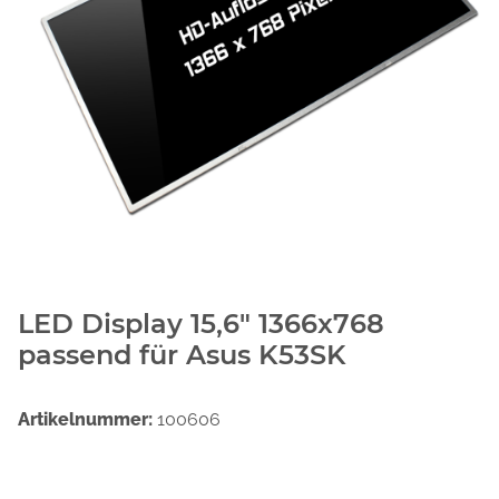
LED Display 15,6" 1366x768
passend für Asus K53SK
Artikelnummer:
100606