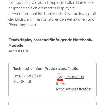
Lichtquellen, wie zum Beispiel in hellen Büros, so
empfiehlt es sich ein mattes Displays zu
verwenden. Laut Bildschirmarbeitsverordnung soll
der Bildschirm frei von störenden Reflexionen und
Blendungen sein.
Ersatzdisplay passend für folgende Notebook-
Modelle:
Asus K52DE
Technische Infos - Produktspezifikation
Download ASUS
Technische
K52DE.pdf
Infos -
Produktspezifikation