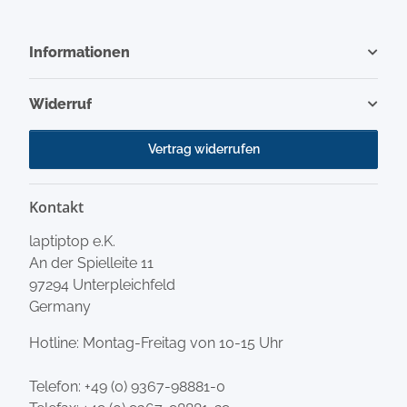
Informationen
Widerruf
Vertrag widerrufen
Kontakt
laptiptop e.K.
An der Spielleite 11
97294 Unterpleichfeld
Germany
Hotline: Montag-Freitag von 10-15 Uhr
Telefon:
+49 (0) 9367-98881-0