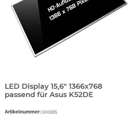
LED Display 15,6" 1366x768
passend für Asus K52DE
Artikelnummer:
100225