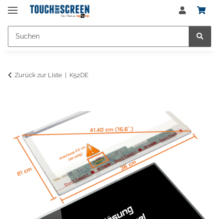
Zurück zur Liste
K52DE