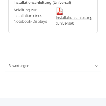
Installationsanleitung (Universal)
Anleitung zur
Installation eines
Installationsanleitung
Notebook-Displays
(Universal)
Bewertungen