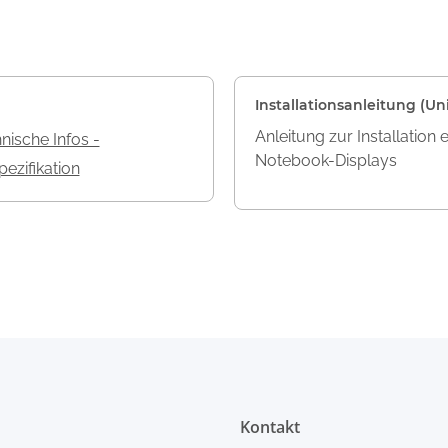
Installationsanleitung (Uni
Anleitung zur Installation 
nische Infos -
Notebook-Displays
ezifikation
Kontakt