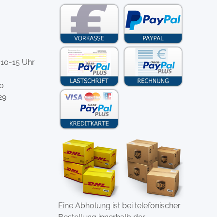
 10-15 Uhr
-0
29
Eine Abholung ist bei telefonischer