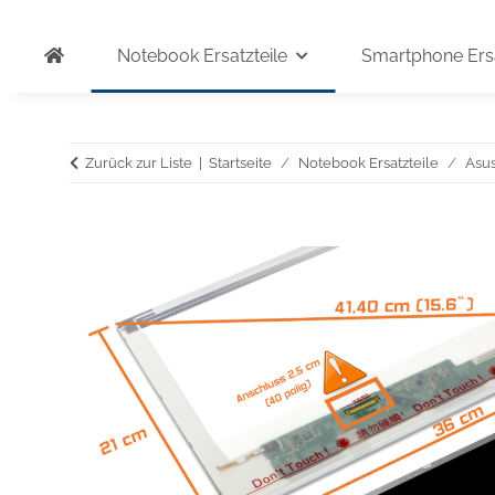
Notebook Ersatzteile
Smartphone Ersa
Zurück zur Liste
Startseite
Notebook Ersatzteile
Asu