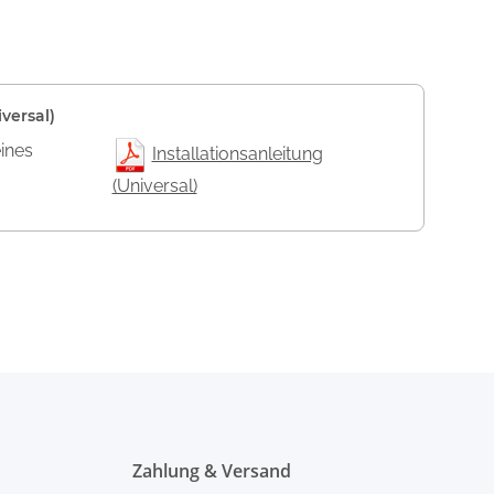
versal)
eines
Installationsanleitung
(Universal)
Zahlung & Versand