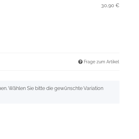
30,90 €
Frage zum Artikel
onen. Wählen Sie bitte die gewünschte Variation