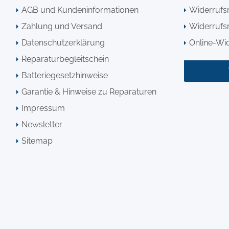
AGB und Kundeninformationen
Widerrufs
Zahlung und Versand
Widerrufsr
Datenschutzerklärung
Online-Wi
Reparaturbegleitschein
Batteriegesetzhinweise
Garantie & Hinweise zu Reparaturen
Impressum
Newsletter
Sitemap