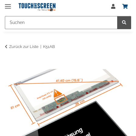
Zurück zur Liste
K51AB