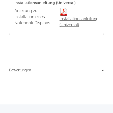
Installationsanleitung (Universal)
Anleitung zur
Installation eines
Installationsanleitung
Notebook-Displays
(Universal)
Bewertungen