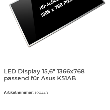
LED Display 15,6" 1366x768
passend für Asus K51AB
Artikelnummer:
100449