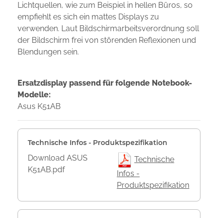
Lichtquellen, wie zum Beispiel in hellen Büros, so
empfiehlt es sich ein mattes Displays zu
verwenden. Laut Bildschirmarbeitsverordnung soll
der Bildschirm frei von störenden Reflexionen und
Blendungen sein.
Ersatzdisplay passend für folgende Notebook-
Modelle:
Asus K51AB
Technische Infos - Produktspezifikation
Download ASUS
Technische
K51AB.pdf
Infos -
Produktspezifikation