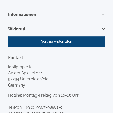
Informationen
Widerruf
Vertrag widerrufen
Kontakt
laptiptop e.K.
An der Spielleite 11
97294 Unterpleichfeld
Germany
Hotline: Montag-Freitag von 10-15 Uhr
Telefon:
+49 (0) 9367-98881-0