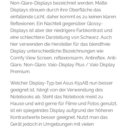
Non-Glare-Displays bezeichnet werden. Matte
Displays streuen durch ihre Oberfläche das
einfallende Licht, daher kommt es zu keinen klaren
Reflexionen. Ein Nachteil gegenüber Glossy-
Displays ist aber der niedrigere Farbkontrast und
eine schlechtere Darstellung von Schwarz. Auch
hier verwenden die Hersteller für das blendfreie
Display unterschiedliche Bezeichnungen wie
Comfy View Screen, reflexionsarm, Antireflex, Anti-
Glare, Non-Glare, Vaio-Display Plus / Vaio Display
Premium.
Welcher Display-Typ bei Asus K51AB nun besser
geeignet ist, hängt von der Verwendung des
Notebooks ab. Steht das Notebook meist zu
Hause und wird gerne für Filme und Fotos genutzt,
ist ein spiegelndes Display aufgrund der höheren
Kontrastwerte besser geeignet. Nutzt man das
Gerät jedoch in Umgebungen mit vielen