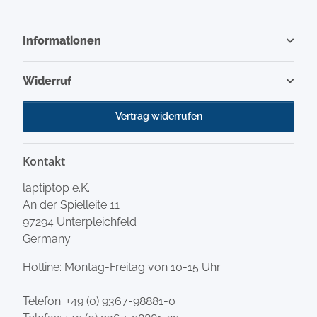
Informationen
Widerruf
Vertrag widerrufen
Kontakt
laptiptop e.K.
An der Spielleite 11
97294 Unterpleichfeld
Germany
Hotline: Montag-Freitag von 10-15 Uhr
Telefon:
+49 (0) 9367-98881-0