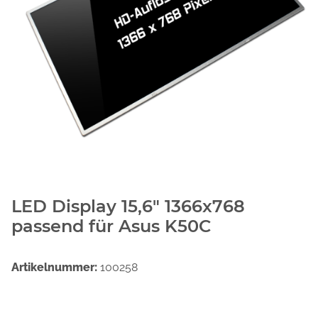
LED Display 15,6" 1366x768
passend für Asus K50C
Artikelnummer:
100258