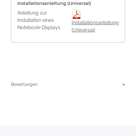
Installationsanleitung (Universal)
Anleitung zur
Installation eines
Installationsanleitung
Notebook-Displays
(Universal)
Bewertungen