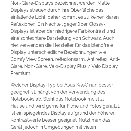
Non-Glare-Displays bezeichnet werden. Matte
Displays streuen durch ihre Oberfläche das
einfallende Licht, daher kommt es zu keinen klaren
Reflexionen. Ein Nachteil gegenüber Glossy-
Displays ist aber der niedrigere Farbkontrast und
eine schlechtere Darstellung von Schwarz. Auch
hier verwenden die Hersteller für das blendfreie
Display unterschiedliche Bezeichnungen wie
Comfy View Screen, reflexionsarm, Antireflex, Anti-
Glare, Non-Glare, Vaio-Display Plus / Vaio Display
Premium.
Welcher Display-Typ bei Asus K50C nun besser
geeignet ist, hängt von der Verwendung des
Notebooks ab. Steht das Notebook meist zu
Hause und wird gerne für Filme und Fotos genutzt,
ist ein spiegelndes Display aufgrund der höheren
Kontrastwerte besser geeignet. Nutzt man das
Gerät jedoch in Umgebungen mit vielen