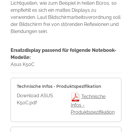
Lichtquellen, wie zum Beispiel in hellen Büros, so
empfiehlt es sich ein mattes Displays zu
verwenden. Laut Bildschirmarbeitsverordnung soll
der Bildschirm frei von störenden Reflexionen und
Blendungen sein.
Ersatzdisplay passend für folgende Notebook-
Modelle:
Asus K50C
Technische Infos - Produktspezifikation
Download ASUS
Technische
K50C.pdf
Infos -
Produktspezifikation