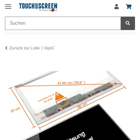
Zurück zur Liste
K50C