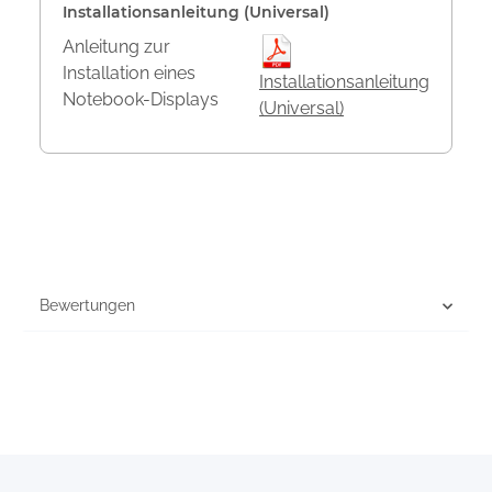
Installationsanleitung (Universal)
Anleitung zur
Installation eines
Installationsanleitung
Notebook-Displays
(Universal)
Bewertungen