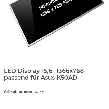
LED Display 15,6" 1366x768
passend für Asus K50AD
Artikelnummer:
100259