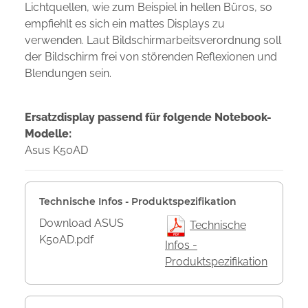
Lichtquellen, wie zum Beispiel in hellen Büros, so
empfiehlt es sich ein mattes Displays zu
verwenden. Laut Bildschirmarbeitsverordnung soll
der Bildschirm frei von störenden Reflexionen und
Blendungen sein.
Ersatzdisplay passend für folgende Notebook-
Modelle:
Asus K50AD
Technische Infos - Produktspezifikation
Download ASUS
Technische
K50AD.pdf
Infos -
Produktspezifikation