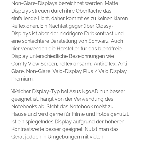
Non-Glare-Displays bezeichnet werden. Matte
Displays streuen durch ihre Oberfläche das
einfallende Licht, daher kommt es zu keinen klaren
Reflexionen. Ein Nachteil gegenüber Glossy-
Displays ist aber der niedrigere Farbkontrast und
eine schlechtere Darstellung von Schwarz. Auch
hier verwenden die Hersteller für das blendfreie
Display unterschiedliche Bezeichnungen wie
Comfy View Screen, reflexionsarm, Antireflex, Anti-
Glare, Non-Glare, Vaio-Display Plus / Vaio Display
Premium.
Welcher Display-Typ bei Asus K50AD nun besser
geeignet ist, hängt von der Verwendung des
Notebooks ab. Steht das Notebook meist zu
Hause und wird gerne für Filme und Fotos genutzt,
ist ein spiegelndes Display aufgrund der höheren
Kontrastwerte besser geeignet. Nutzt man das
Gerät jedoch in Umgebungen mit vielen