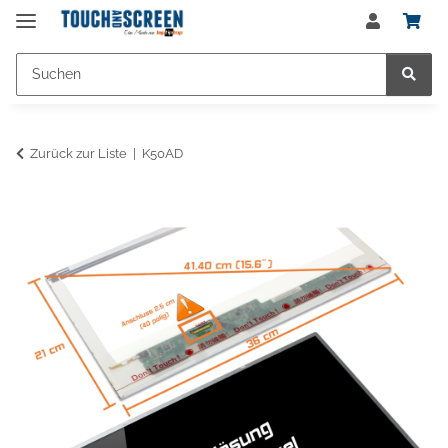
Zurück zur Liste
K50AD