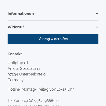
Informationen
Widerruf
Vertrag widerrufen
Kontakt
laptiptop e.K.
An der Spielleite 11
97294 Unterpleichfeld
Germany
Hotline: Montag-Freitag von 10-15 Uhr
Telefon:
+49 (0) 9367-98881-0