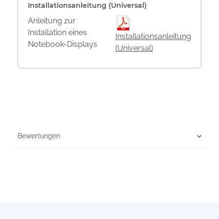
Installationsanleitung (Universal)
Anleitung zur
Installation eines
Installationsanleitung
Notebook-Displays
(Universal)
Bewertungen