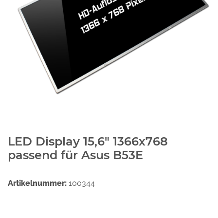
LED Display 15,6" 1366x768
passend für Asus B53E
Artikelnummer:
100344