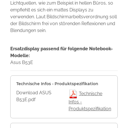
Lichtquellen, wie zum Beispiel in hellen Büros, so
empfiehlt es sich ein mattes Displays zu
verwenden. Laut Bildschirmarbeitsverordnung soll
der Bildschirm frei von störenden Reflexionen und
Blendungen sein.
Ersatzdisplay passend für folgende Notebook-
Modelle:
Asus B53E
Technische Infos - Produktspezifikation
Download ASUS
Technische
B53E.pdf
Infos -
Produktspezifikation