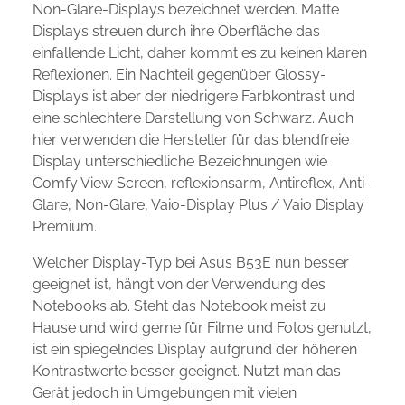
Non-Glare-Displays bezeichnet werden. Matte
Displays streuen durch ihre Oberfläche das
einfallende Licht, daher kommt es zu keinen klaren
Reflexionen. Ein Nachteil gegenüber Glossy-
Displays ist aber der niedrigere Farbkontrast und
eine schlechtere Darstellung von Schwarz. Auch
hier verwenden die Hersteller für das blendfreie
Display unterschiedliche Bezeichnungen wie
Comfy View Screen, reflexionsarm, Antireflex, Anti-
Glare, Non-Glare, Vaio-Display Plus / Vaio Display
Premium.
Welcher Display-Typ bei Asus B53E nun besser
geeignet ist, hängt von der Verwendung des
Notebooks ab. Steht das Notebook meist zu
Hause und wird gerne für Filme und Fotos genutzt,
ist ein spiegelndes Display aufgrund der höheren
Kontrastwerte besser geeignet. Nutzt man das
Gerät jedoch in Umgebungen mit vielen