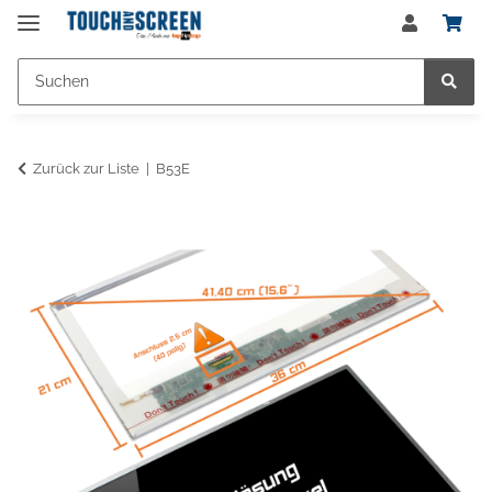
Zurück zur Liste
B53E