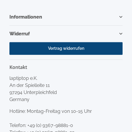
Informationen
Widerruf
Vertrag widerrufen
Kontakt
laptiptop e.K.
An der Spielleite 11
97294 Unterpleichfeld
Germany
Hotline: Montag-Freitag von 10-15 Uhr
Telefon:
+49 (0) 9367-98881-0