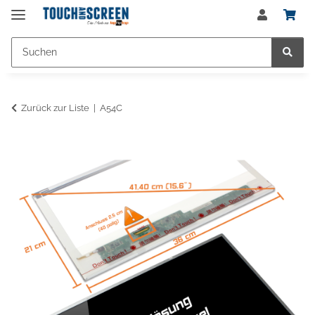
Zurück zur Liste
A54C