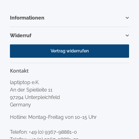
Informationen
Widerruf
Vertrag widerrufen
Kontakt
laptiptop e.K.
An der Spielleite 11
97294 Unterpleichfeld
Germany
Hotline: Montag-Freitag von 10-15 Uhr
Telefon:
+49 (0) 9367-98881-0