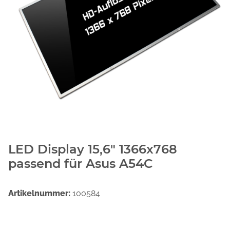
LED Display 15,6" 1366x768
passend für Asus A54C
Artikelnummer:
100584