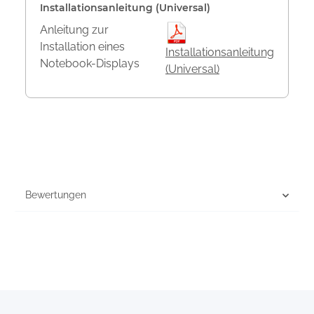
Installationsanleitung (Universal)
Anleitung zur
Installation eines
Installationsanleitung
Notebook-Displays
(Universal)
Bewertungen