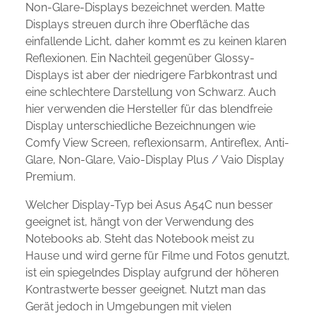
Non-Glare-Displays bezeichnet werden. Matte
Displays streuen durch ihre Oberfläche das
einfallende Licht, daher kommt es zu keinen klaren
Reflexionen. Ein Nachteil gegenüber Glossy-
Displays ist aber der niedrigere Farbkontrast und
eine schlechtere Darstellung von Schwarz. Auch
hier verwenden die Hersteller für das blendfreie
Display unterschiedliche Bezeichnungen wie
Comfy View Screen, reflexionsarm, Antireflex, Anti-
Glare, Non-Glare, Vaio-Display Plus / Vaio Display
Premium.
Welcher Display-Typ bei Asus A54C nun besser
geeignet ist, hängt von der Verwendung des
Notebooks ab. Steht das Notebook meist zu
Hause und wird gerne für Filme und Fotos genutzt,
ist ein spiegelndes Display aufgrund der höheren
Kontrastwerte besser geeignet. Nutzt man das
Gerät jedoch in Umgebungen mit vielen