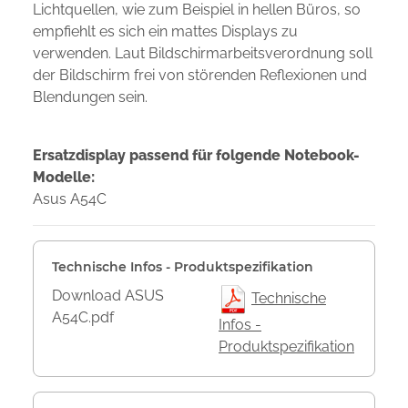
Lichtquellen, wie zum Beispiel in hellen Büros, so
empfiehlt es sich ein mattes Displays zu
verwenden. Laut Bildschirmarbeitsverordnung soll
der Bildschirm frei von störenden Reflexionen und
Blendungen sein.
Ersatzdisplay passend für folgende Notebook-
Modelle:
Asus A54C
Technische Infos - Produktspezifikation
Download ASUS
Technische
A54C.pdf
Infos -
Produktspezifikation