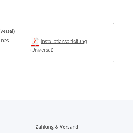
versal)
eines
Installationsanleitung
(Universal)
Zahlung & Versand