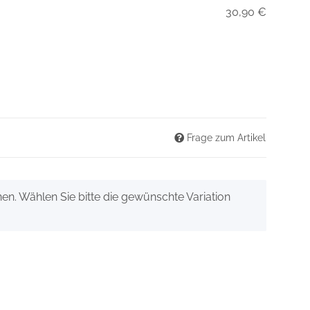
30,90 €
Frage zum Artikel
onen. Wählen Sie bitte die gewünschte Variation