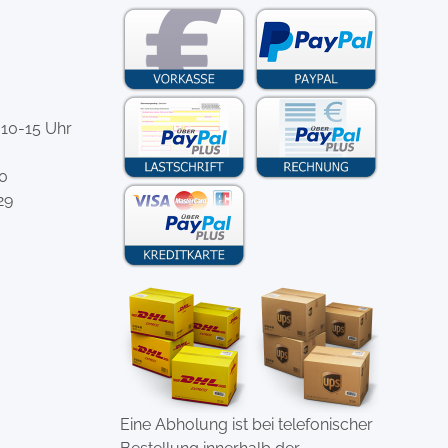
 10-15 Uhr
-0
29
Eine Abholung ist bei telefonischer