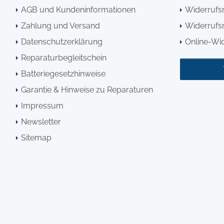
AGB und Kundeninformationen
Widerrufs
Zahlung und Versand
Widerrufsr
Datenschutzerklärung
Online-Wi
Reparaturbegleitschein
Batteriegesetzhinweise
Garantie & Hinweise zu Reparaturen
Impressum
Newsletter
Sitemap