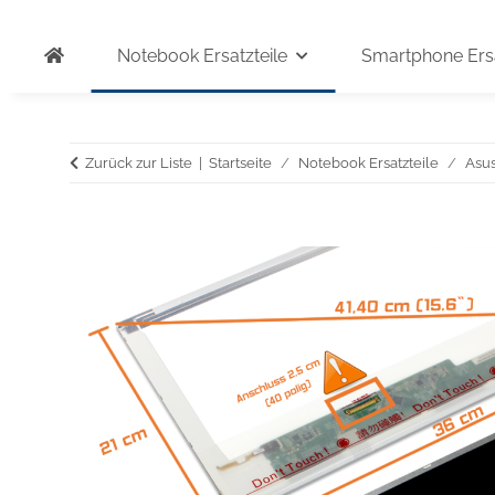
Notebook Ersatzteile
Smartphone Ersa
Zurück zur Liste
Startseite
Notebook Ersatzteile
Asu