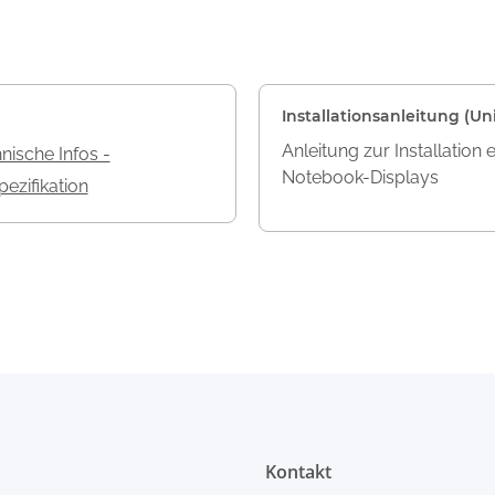
Installationsanleitung (Uni
Anleitung zur Installation 
nische Infos -
Notebook-Displays
ezifikation
Kontakt