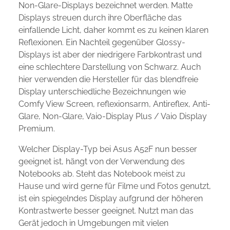
Non-Glare-Displays bezeichnet werden. Matte
Displays streuen durch ihre Oberfläche das
einfallende Licht, daher kommt es zu keinen klaren
Reflexionen. Ein Nachteil gegenüber Glossy-
Displays ist aber der niedrigere Farbkontrast und
eine schlechtere Darstellung von Schwarz. Auch
hier verwenden die Hersteller für das blendfreie
Display unterschiedliche Bezeichnungen wie
Comfy View Screen, reflexionsarm, Antireflex, Anti-
Glare, Non-Glare, Vaio-Display Plus / Vaio Display
Premium.
Welcher Display-Typ bei Asus A52F nun besser
geeignet ist, hängt von der Verwendung des
Notebooks ab. Steht das Notebook meist zu
Hause und wird gerne für Filme und Fotos genutzt,
ist ein spiegelndes Display aufgrund der höheren
Kontrastwerte besser geeignet. Nutzt man das
Gerät jedoch in Umgebungen mit vielen