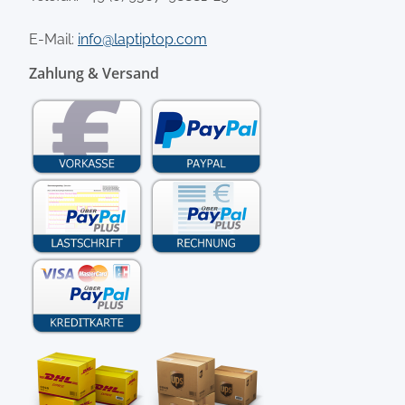
E-Mail:
info@laptiptop.com
Zahlung & Versand