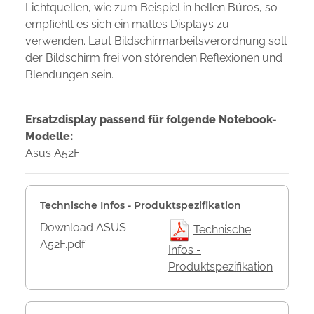
Lichtquellen, wie zum Beispiel in hellen Büros, so
empfiehlt es sich ein mattes Displays zu
verwenden. Laut Bildschirmarbeitsverordnung soll
der Bildschirm frei von störenden Reflexionen und
Blendungen sein.
Ersatzdisplay passend für folgende Notebook-
Modelle:
Asus A52F
Technische Infos - Produktspezifikation
Download ASUS
Technische
A52F.pdf
Infos -
Produktspezifikation