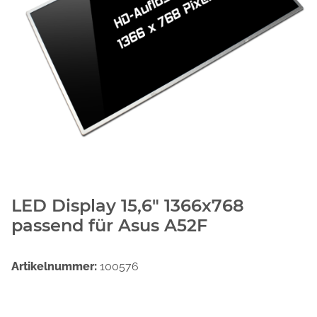
LED Display 15,6" 1366x768
passend für Asus A52F
Artikelnummer:
100576