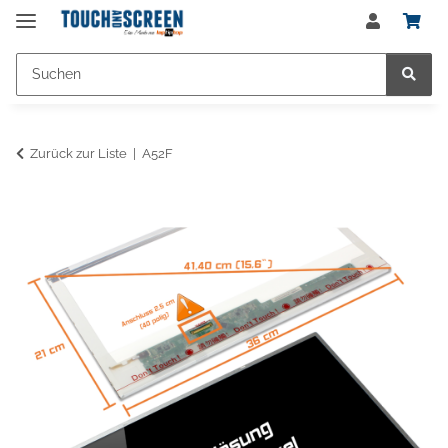
Zurück zur Liste
A52F