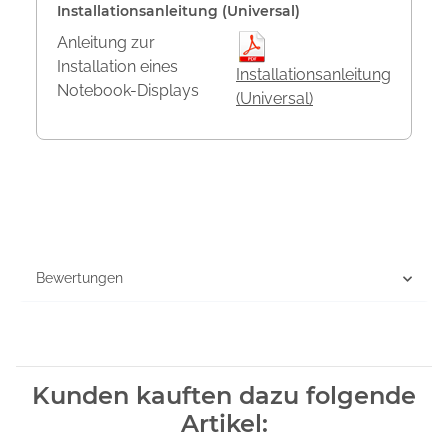
Installationsanleitung (Universal)
Anleitung zur
Installation eines
Installationsanleitung
Notebook-Displays
(Universal)
Bewertungen
Kunden kauften dazu folgende
Artikel: