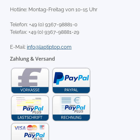
Hotline: Montag-Freitag von 10-15 Uhr
Telefon:
+49 (0) 9367-98881-0
Telefax: +49 (0) 9367-98881-29
E-Mail:
info@laptiptop.com
Zahlung & Versand