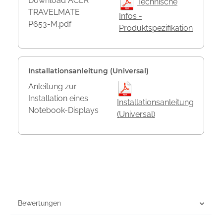
Download ACER
Technische
TRAVELMATE
Infos -
P653-M.pdf
Produktspezifikation
Installationsanleitung (Universal)
Anleitung zur
Installation eines
Installationsanleitung
Notebook-Displays
(Universal)
Bewertungen