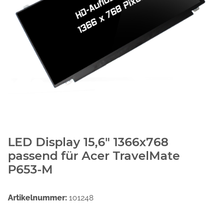
LED Display 15,6" 1366x768
passend für Acer TravelMate
P653-M
Artikelnummer:
101248