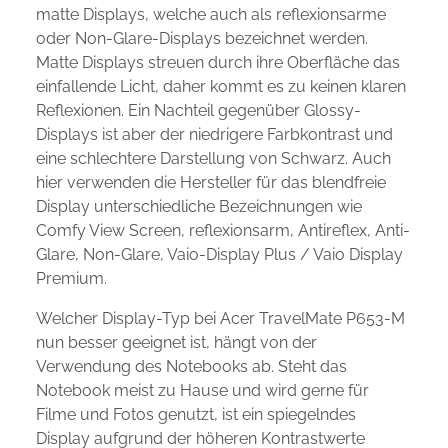
matte Displays, welche auch als reflexionsarme
oder Non-Glare-Displays bezeichnet werden.
Matte Displays streuen durch ihre Oberfläche das
einfallende Licht, daher kommt es zu keinen klaren
Reflexionen. Ein Nachteil gegenüber Glossy-
Displays ist aber der niedrigere Farbkontrast und
eine schlechtere Darstellung von Schwarz. Auch
hier verwenden die Hersteller für das blendfreie
Display unterschiedliche Bezeichnungen wie
Comfy View Screen, reflexionsarm, Antireflex, Anti-
Glare, Non-Glare, Vaio-Display Plus / Vaio Display
Premium.
Welcher Display-Typ bei Acer TravelMate P653-M
nun besser geeignet ist, hängt von der
Verwendung des Notebooks ab. Steht das
Notebook meist zu Hause und wird gerne für
Filme und Fotos genutzt, ist ein spiegelndes
Display aufgrund der höheren Kontrastwerte