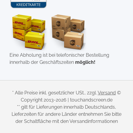
Eine Abholung ist bei telefonischer Bestellung
innerhalb der Geschäftszeiten
möglich!
* Alle Preise inkl. gesetzlicher USt., zzgl.
Versand
©
Copyright 2013-2026 | touchandscreen.de
** gilt für Lieferungen innerhalb Deutschlands,
Lieferzeiten für andere Länder entnehmen Sie bitte
der Schaltfläche mit den Versandinformationen