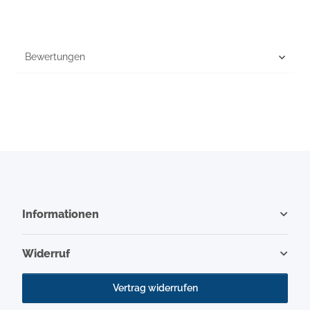
Bewertungen
Informationen
Widerruf
Vertrag widerrufen