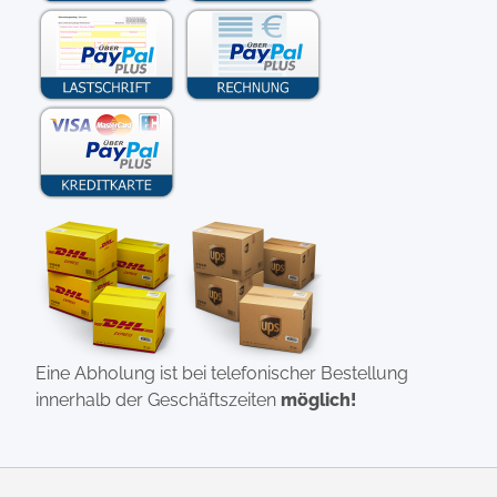
Eine Abholung ist bei telefonischer Bestellung
innerhalb der Geschäftszeiten
möglich!