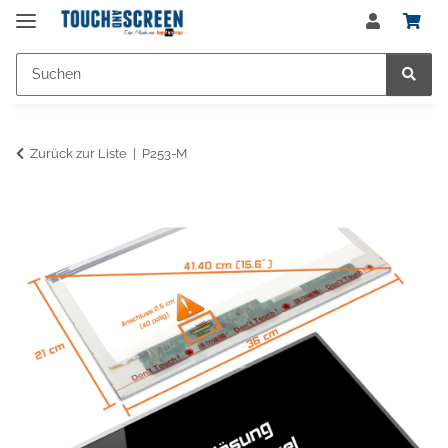
Zurück zur Liste
P253-M