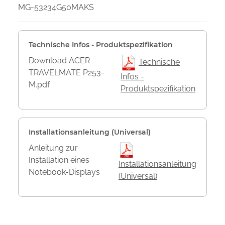
MG-53234G50MAKS
Technische Infos - Produktspezifikation
Download ACER
Technische
TRAVELMATE P253-
Infos -
M.pdf
Produktspezifikation
Installationsanleitung (Universal)
Anleitung zur
Installation eines
Installationsanleitung
Notebook-Displays
(Universal)