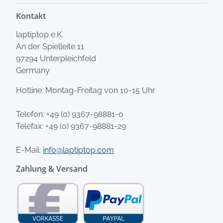
Kontakt
laptiptop e.K.
An der Spielleite 11
97294 Unterpleichfeld
Germany
Hotline: Montag-Freitag von 10-15 Uhr
Telefon:
+49 (0) 9367-98881-0
Telefax: +49 (0) 9367-98881-29
E-Mail:
info@laptiptop.com
Zahlung & Versand