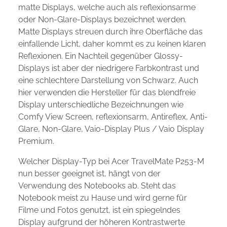
matte Displays, welche auch als reflexionsarme
oder Non-Glare-Displays bezeichnet werden.
Matte Displays streuen durch ihre Oberfläche das
einfallende Licht, daher kommt es zu keinen klaren
Reflexionen. Ein Nachteil gegenüber Glossy-
Displays ist aber der niedrigere Farbkontrast und
eine schlechtere Darstellung von Schwarz. Auch
hier verwenden die Hersteller für das blendfreie
Display unterschiedliche Bezeichnungen wie
Comfy View Screen, reflexionsarm, Antireflex, Anti-
Glare, Non-Glare, Vaio-Display Plus / Vaio Display
Premium.
Welcher Display-Typ bei Acer TravelMate P253-M
nun besser geeignet ist, hängt von der
Verwendung des Notebooks ab. Steht das
Notebook meist zu Hause und wird gerne für
Filme und Fotos genutzt, ist ein spiegelndes
Display aufgrund der höheren Kontrastwerte