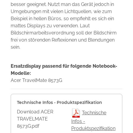
besser geeignet. Nutzt man das Gerät jedoch in
Umgebungen mit vielen Lichtquellen, wie zum
Beispiel in hellen Büros, so empfiehlt es sich ein
mattes Displays zu verwenden. Laut
Bildschirmarbeitsverordnung soll der Bildschirm
frei von störenden Reflexionen und Blendungen
sein.
Ersatzdisplay passend für folgende Notebook-
Modelle:
Acer TravelMate 8573G
Technische Infos - Produktspezifikation
Download ACER
Technische
TRAVELMATE
Infos -
8573G.pdf
Produktspezifikation