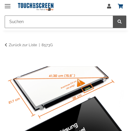
Zurück zur Liste
8573G