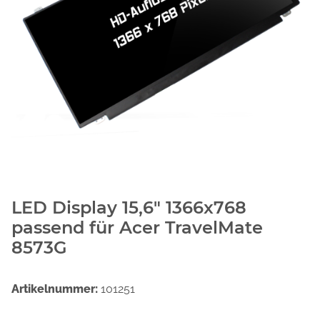
LED Display 15,6" 1366x768
passend für Acer TravelMate
8573G
Artikelnummer:
101251