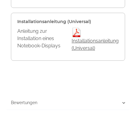
Installationsanleitung (Universal)
Anleitung zur
Installation eines
Installationsanleitung
Notebook-Displays
(Universal)
Bewertungen