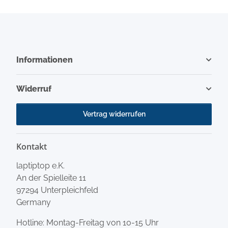
Informationen
Widerruf
Vertrag widerrufen
Kontakt
laptiptop e.K.
An der Spielleite 11
97294 Unterpleichfeld
Germany
Hotline: Montag-Freitag von 10-15 Uhr