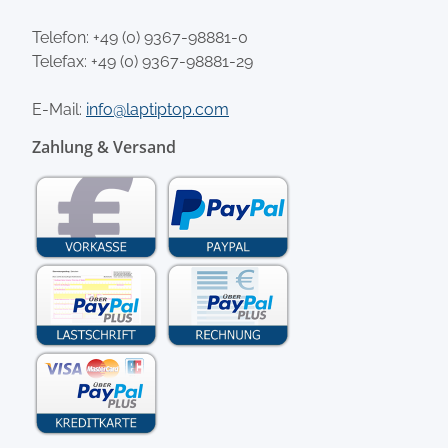
Telefon:
+49 (0) 9367-98881-0
Telefax: +49 (0) 9367-98881-29
E-Mail:
info@laptiptop.com
Zahlung & Versand