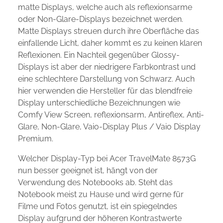
matte Displays, welche auch als reflexionsarme
oder Non-Glare-Displays bezeichnet werden.
Matte Displays streuen durch ihre Oberfläche das
einfallende Licht, daher kommt es zu keinen klaren
Reflexionen. Ein Nachteil gegenüber Glossy-
Displays ist aber der niedrigere Farbkontrast und
eine schlechtere Darstellung von Schwarz. Auch
hier verwenden die Hersteller für das blendfreie
Display unterschiedliche Bezeichnungen wie
Comfy View Screen, reflexionsarm, Antireflex, Anti-
Glare, Non-Glare, Vaio-Display Plus / Vaio Display
Premium.
Welcher Display-Typ bei Acer TravelMate 8573G
nun besser geeignet ist, hängt von der
Verwendung des Notebooks ab. Steht das
Notebook meist zu Hause und wird gerne für
Filme und Fotos genutzt, ist ein spiegelndes
Display aufgrund der höheren Kontrastwerte