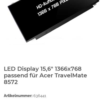
LED Display 15,6" 1366x768
passend für Acer TravelMate
8572
Artikelnummer:
636441