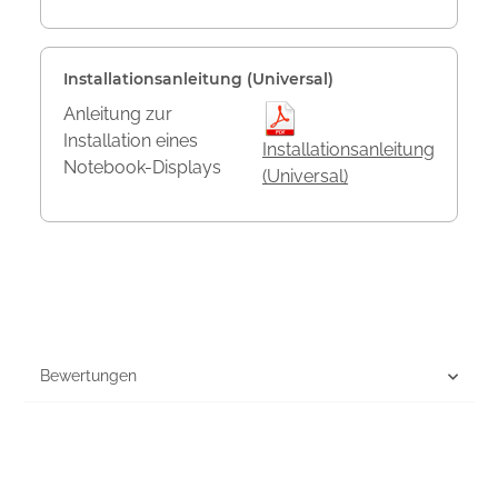
Installationsanleitung (Universal)
Anleitung zur
Installation eines
Installationsanleitung
Notebook-Displays
(Universal)
Bewertungen