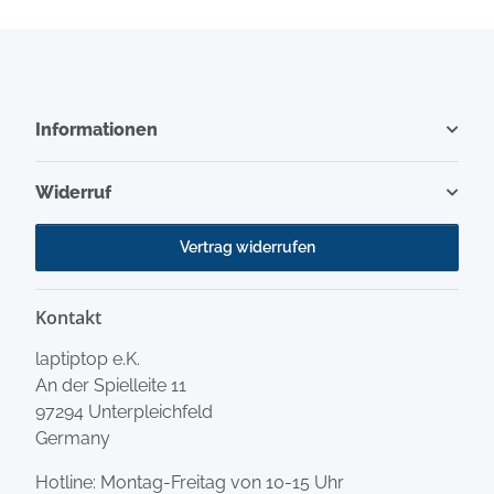
Informationen
Widerruf
Vertrag widerrufen
Kontakt
laptiptop e.K.
An der Spielleite 11
97294 Unterpleichfeld
Germany
Hotline: Montag-Freitag von 10-15 Uhr