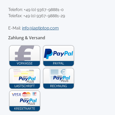
Telefon:
+49 (0) 9367-98881-0
Telefax: +49 (0) 9367-98881-29
E-Mail:
info@laptiptop.com
Zahlung & Versand