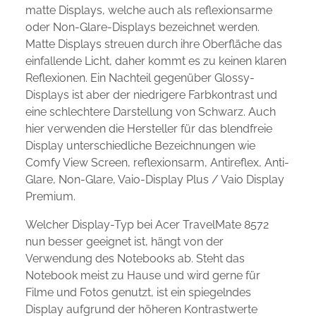
matte Displays, welche auch als reflexionsarme
oder Non-Glare-Displays bezeichnet werden.
Matte Displays streuen durch ihre Oberfläche das
einfallende Licht, daher kommt es zu keinen klaren
Reflexionen. Ein Nachteil gegenüber Glossy-
Displays ist aber der niedrigere Farbkontrast und
eine schlechtere Darstellung von Schwarz. Auch
hier verwenden die Hersteller für das blendfreie
Display unterschiedliche Bezeichnungen wie
Comfy View Screen, reflexionsarm, Antireflex, Anti-
Glare, Non-Glare, Vaio-Display Plus / Vaio Display
Premium.
Welcher Display-Typ bei Acer TravelMate 8572
nun besser geeignet ist, hängt von der
Verwendung des Notebooks ab. Steht das
Notebook meist zu Hause und wird gerne für
Filme und Fotos genutzt, ist ein spiegelndes
Display aufgrund der höheren Kontrastwerte