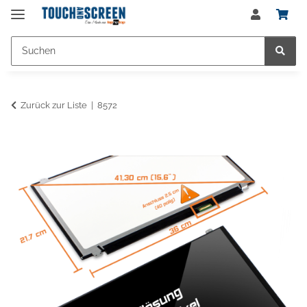
Zurück zur Liste
8572