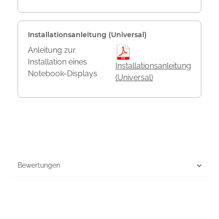
Installationsanleitung (Universal)
Anleitung zur
Installation eines
Installationsanleitung
Notebook-Displays
(Universal)
Bewertungen