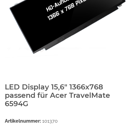
LED Display 15,6" 1366x768
passend für Acer TravelMate
6594G
Artikelnummer:
101370