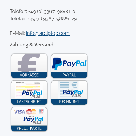
Telefon:
+49 (0) 9367-98881-0
Telefax: +49 (0) 9367-98881-29
E-Mail:
info@laptiptop.com
Zahlung & Versand