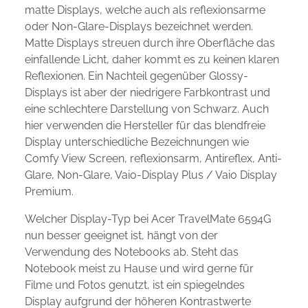
matte Displays, welche auch als reflexionsarme
oder Non-Glare-Displays bezeichnet werden.
Matte Displays streuen durch ihre Oberfläche das
einfallende Licht, daher kommt es zu keinen klaren
Reflexionen. Ein Nachteil gegenüber Glossy-
Displays ist aber der niedrigere Farbkontrast und
eine schlechtere Darstellung von Schwarz. Auch
hier verwenden die Hersteller für das blendfreie
Display unterschiedliche Bezeichnungen wie
Comfy View Screen, reflexionsarm, Antireflex, Anti-
Glare, Non-Glare, Vaio-Display Plus / Vaio Display
Premium.
Welcher Display-Typ bei Acer TravelMate 6594G
nun besser geeignet ist, hängt von der
Verwendung des Notebooks ab. Steht das
Notebook meist zu Hause und wird gerne für
Filme und Fotos genutzt, ist ein spiegelndes
Display aufgrund der höheren Kontrastwerte