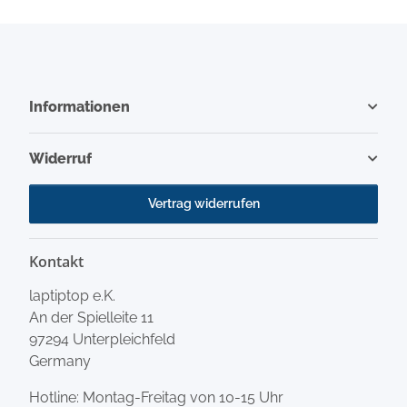
Informationen
Widerruf
Vertrag widerrufen
Kontakt
laptiptop e.K.
An der Spielleite 11
97294 Unterpleichfeld
Germany
Hotline: Montag-Freitag von 10-15 Uhr