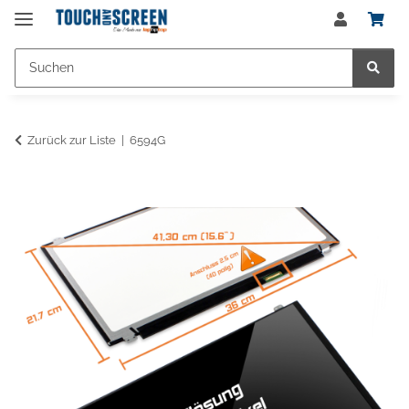
Zurück zur Liste
6594G