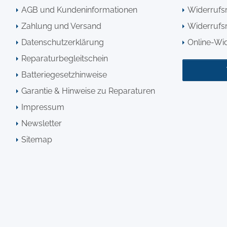
AGB und Kundeninformationen
Widerrufs
Zahlung und Versand
Widerrufsr
Datenschutzerklärung
Online-Wi
Reparaturbegleitschein
Batteriegesetzhinweise
Garantie & Hinweise zu Reparaturen
Impressum
Newsletter
Sitemap