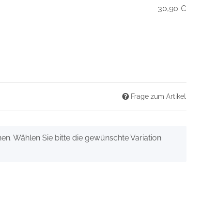
30,90 €
Frage zum Artikel
onen. Wählen Sie bitte die gewünschte Variation