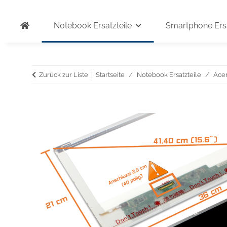
Notebook Ersatzteile
Smartphone Ersa
Zurück zur Liste
Startseite
Notebook Ersatzteile
Ace