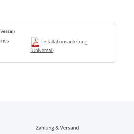
versal)
eines
Installationsanleitung
(Universal)
Zahlung & Versand