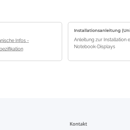
Installationsanleitung (Uni
Anleitung zur Installation 
nische Infos -
Notebook-Displays
ezifikation
Kontakt