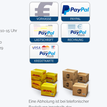
 10-15 Uhr
-0
29
Eine Abholung ist bei telefonischer