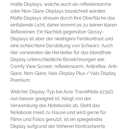
matte Displays, welche auch als reflexionsarme
oder Non-Glare-Displays bezeichnet werden.
Matte Displays streuen durch ihre Oberfläche das
einfallende Licht, daher kommt es zu keinen klaren
Reflexionen. Ein Nachteil gegenüber Glossy-
Displays ist aber der niedrigere Farbkontrast und
eine schlechtere Darstellung von Schwarz. Auch
hier verwenden die Hersteller für das blendfreie
Display unterschiedliche Bezeichnungen wie
Comfy View Screen, reflexionsarm, Antireflex, Anti-
Glare, Non-Glare, Vaio-Display Plus / Vaio Display
Premium.
Welcher Display-Typ bei Acer TravelMate 5735G
nun besser geeignet ist, hängt von der
Verwendung des Notebooks ab. Steht das
Notebook meist zu Hause und wird gerne für
Filme und Fotos genutzt, ist ein spiegelndes
Display aufgrund der höheren Kontrastwerte