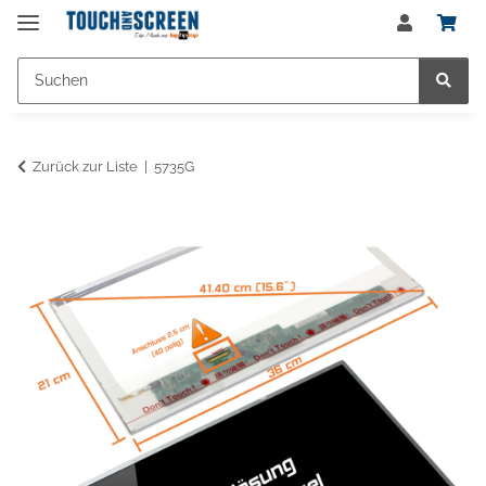
Zurück zur Liste
5735G