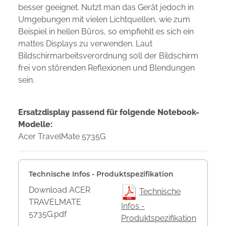
besser geeignet. Nutzt man das Gerät jedoch in
Umgebungen mit vielen Lichtquellen, wie zum
Beispiel in hellen Büros, so empfiehlt es sich ein
mattes Displays zu verwenden. Laut
Bildschirmarbeitsverordnung soll der Bildschirm
frei von störenden Reflexionen und Blendungen
sein.
Ersatzdisplay passend für folgende Notebook-
Modelle:
Acer TravelMate 5735G
Technische Infos - Produktspezifikation
Download ACER
Technische
TRAVELMATE
Infos -
5735G.pdf
Produktspezifikation