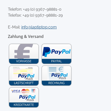
Telefon:
+49 (0) 9367-98881-0
Telefax: +49 (0) 9367-98881-29
E-Mail:
info@laptiptop.com
Zahlung & Versand