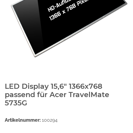
LED Display 15,6" 1366x768
passend für Acer TravelMate
5735G
Artikelnummer:
100294