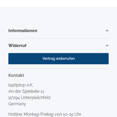
Informationen
Widerruf
Vertrag widerrufen
Kontakt
laptiptop e.K.
An der Spielleite 11
97294 Unterpleichfeld
Germany
Hotline: Montag-Freitag von 10-15 Uhr