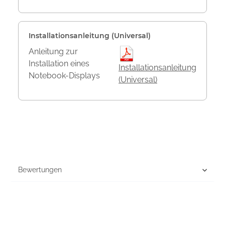
Installationsanleitung (Universal)
Anleitung zur
Installation eines
Installationsanleitung
Notebook-Displays
(Universal)
Bewertungen