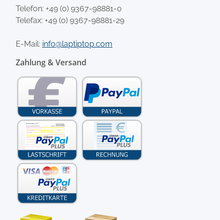
Telefon:
+49 (0) 9367-98881-0
Telefax: +49 (0) 9367-98881-29
E-Mail:
info@laptiptop.com
Zahlung & Versand