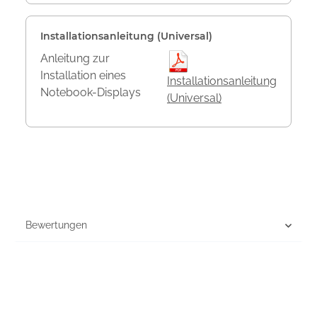
Installationsanleitung (Universal)
Anleitung zur
Installation eines
Installationsanleitung
Notebook-Displays
(Universal)
Bewertungen