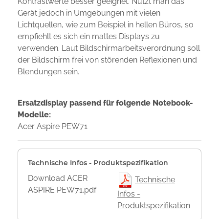
Kontrastwerte besser geeignet. Nutzt man das
Gerät jedoch in Umgebungen mit vielen
Lichtquellen, wie zum Beispiel in hellen Büros, so
empfiehlt es sich ein mattes Displays zu
verwenden. Laut Bildschirmarbeitsverordnung soll
der Bildschirm frei von störenden Reflexionen und
Blendungen sein.
Ersatzdisplay passend für folgende Notebook-
Modelle:
Acer Aspire PEW71
Technische Infos - Produktspezifikation
Download ACER
Technische
ASPIRE PEW71.pdf
Infos -
Produktspezifikation