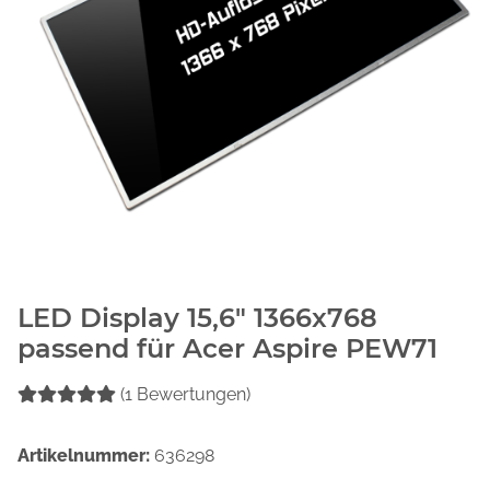
LED Display 15,6" 1366x768
passend für Acer Aspire PEW71
(1 Bewertungen)
Artikelnummer:
636298