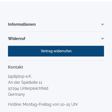
Informationen
Widerruf
Vertrag widerrufen
Kontakt
laptiptop e.K.
An der Spielleite 11
97294 Unterpleichfeld
Germany
Hotline: Montag-Freitag von 10-15 Uhr