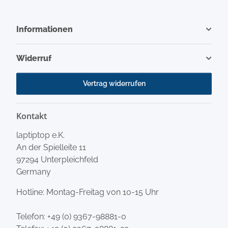
Informationen
Widerruf
Vertrag widerrufen
Kontakt
laptiptop e.K.
An der Spielleite 11
97294 Unterpleichfeld
Germany
Hotline: Montag-Freitag von 10-15 Uhr
Telefon:
+49 (0) 9367-98881-0