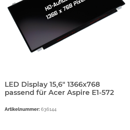
LED Display 15,6" 1366x768
passend für Acer Aspire E1-572
Artikelnummer:
636144