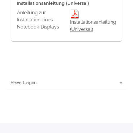
Installationsanleitung (Universal)
Anleitung zur
Installation eines
Installationsanleitung
Notebook-Displays
(Universal)
Bewertungen