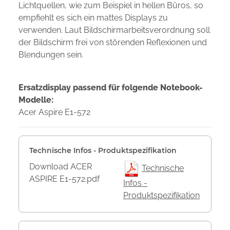
Lichtquellen, wie zum Beispiel in hellen Büros, so
empfiehlt es sich ein mattes Displays zu
verwenden. Laut Bildschirmarbeitsverordnung soll
der Bildschirm frei von störenden Reflexionen und
Blendungen sein.
Ersatzdisplay passend für folgende Notebook-
Modelle:
Acer Aspire E1-572
Technische Infos - Produktspezifikation
Download ACER
Technische
ASPIRE E1-572.pdf
Infos -
Produktspezifikation