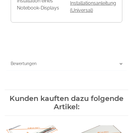
Installation eines
Installationsanleitung
Notebook-Displays
(Universal)
Bewertungen
Kunden kauften dazu folgende
Artikel: