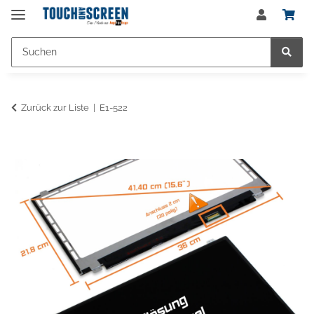
Zurück zur Liste
E1-522