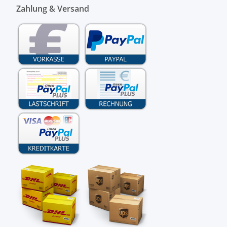
Zahlung & Versand