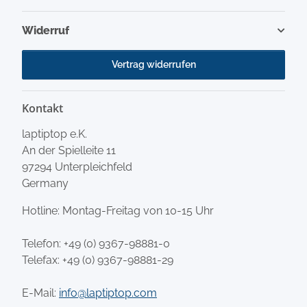
Widerruf
Vertrag widerrufen
Kontakt
laptiptop e.K.
An der Spielleite 11
97294 Unterpleichfeld
Germany
Hotline: Montag-Freitag von 10-15 Uhr
Telefon:
+49 (0) 9367-98881-0
Telefax: +49 (0) 9367-98881-29
E-Mail:
info@laptiptop.com