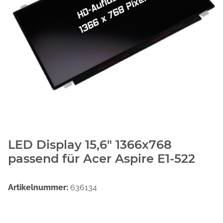
LED Display 15,6" 1366x768
passend für Acer Aspire E1-522
Artikelnummer:
636134