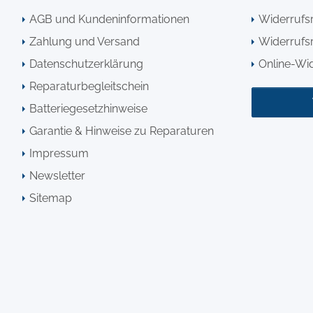
AGB und Kundeninformationen
Widerrufs
Zahlung und Versand
Widerrufsr
Datenschutzerklärung
Online-Wi
Reparaturbegleitschein
Batteriegesetzhinweise
Garantie & Hinweise zu Reparaturen
Impressum
Newsletter
Sitemap