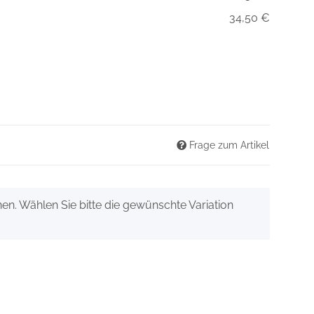
34,50 €
Frage zum Artikel
onen. Wählen Sie bitte die gewünschte Variation