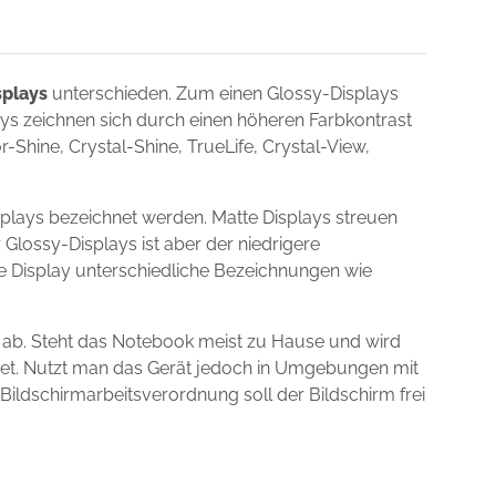
splays
unterschieden. Zum einen Glossy-Displays
lays zeichnen sich durch einen höheren Farbkontrast
Shine, Crystal-Shine, TrueLife, Crystal-View,
plays bezeichnet werden. Matte Displays streuen
 Glossy-Displays ist aber der niedrigere
ie Display unterschiedliche Bezeichnungen wie
 ab. Steht das Notebook meist zu Hause und wird
gnet. Nutzt man das Gerät jedoch in Umgebungen mit
 Bildschirmarbeitsverordnung soll der Bildschirm frei