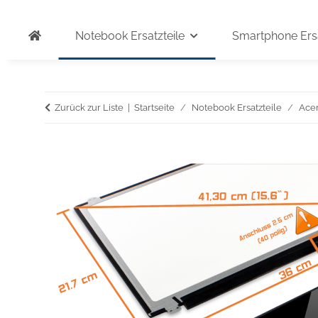
Notebook Ersatzteile
Smartphone Ersa
Zurück zur Liste
Startseite
Notebook Ersatzteile
Ace