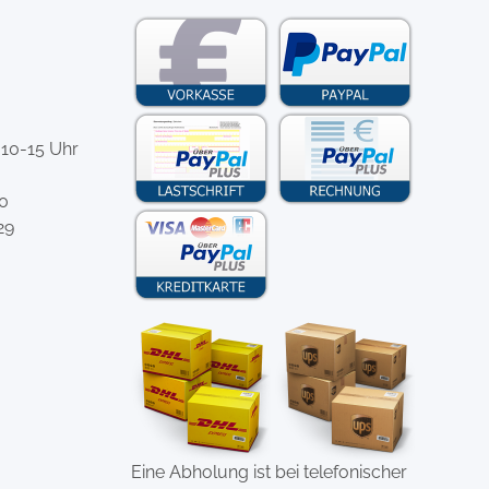
 10-15 Uhr
-0
29
Eine Abholung ist bei telefonischer