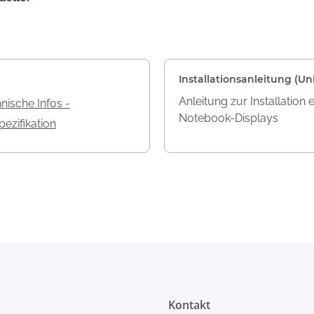
Installationsanleitung (Uni
Anleitung zur Installation 
nische Infos -
Notebook-Displays
ezifikation
Kontakt