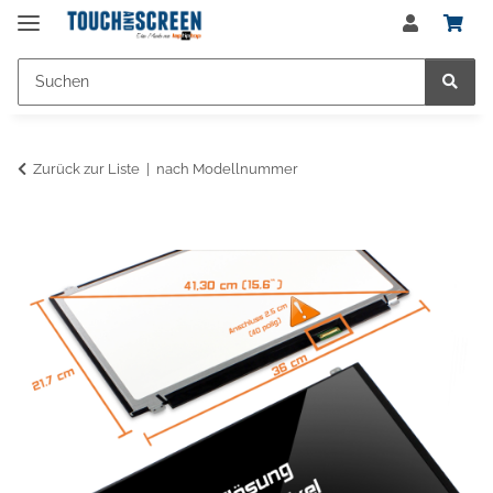
Zurück zur Liste
nach Modellnummer