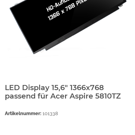
LED Display 15,6" 1366x768
passend für Acer Aspire 5810TZ
Artikelnummer:
101338