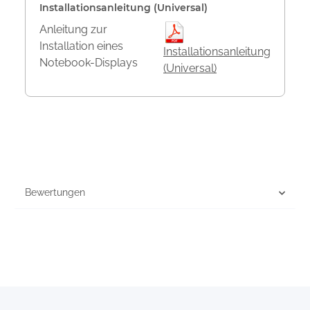
Installationsanleitung (Universal)
Anleitung zur
Installation eines
Installationsanleitung
Notebook-Displays
(Universal)
Bewertungen