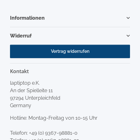
Informationen
Widerruf
Vertrag widerrufen
Kontakt
laptiptop e.K.
An der Spielleite 11
97294 Unterpleichfeld
Germany
Hotline: Montag-Freitag von 10-15 Uhr
Telefon:
+49 (0) 9367-98881-0