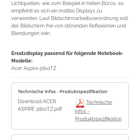
Lichtquellen, wie zum Beispiel in hellen Büros, so
empfiehlt es sich ein mattes Displays zu
verwenden. Laut Bildschirmarbeitsverordnung soll
der Bildschirm frei von störenden Reflexionen und
Blendungen sein.
Ersatzdisplay passend für folgende Notebook-
Modelle:
Acer Aspire 5810TZ
Technische Infos - Produktspezifikation
Download ACER
Technische
ASPIRE 5810TZ.pdf
Infos -
Produktspezifikation