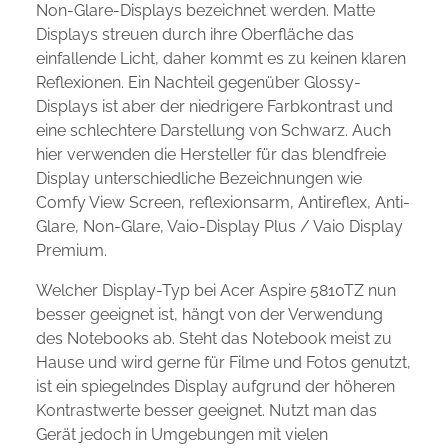
Non-Glare-Displays bezeichnet werden. Matte
Displays streuen durch ihre Oberfläche das
einfallende Licht, daher kommt es zu keinen klaren
Reflexionen. Ein Nachteil gegenüber Glossy-
Displays ist aber der niedrigere Farbkontrast und
eine schlechtere Darstellung von Schwarz. Auch
hier verwenden die Hersteller für das blendfreie
Display unterschiedliche Bezeichnungen wie
Comfy View Screen, reflexionsarm, Antireflex, Anti-
Glare, Non-Glare, Vaio-Display Plus / Vaio Display
Premium.
Welcher Display-Typ bei Acer Aspire 5810TZ nun
besser geeignet ist, hängt von der Verwendung
des Notebooks ab. Steht das Notebook meist zu
Hause und wird gerne für Filme und Fotos genutzt,
ist ein spiegelndes Display aufgrund der höheren
Kontrastwerte besser geeignet. Nutzt man das
Gerät jedoch in Umgebungen mit vielen