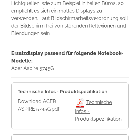
Lichtquellen, wie zum Beispiel in hellen Büros, so
empfiehlt es sich ein mattes Displays zu
verwenden. Laut Bildschirmarbeitsverordnung soll
der Bildschirm frei von störenden Reflexionen und
Blendungen sein.
Ersatzdisplay passend für folgende Notebook-
Modelle:
Acer Aspire 5745G
Technische Infos - Produktspezifikation
Download ACER
Technische
ASPIRE 5745G.pdf
Infos -
Produktspezifikation