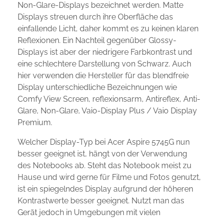
Non-Glare-Displays bezeichnet werden. Matte
Displays streuen durch ihre Oberfläche das
einfallende Licht, daher kommt es zu keinen klaren
Reflexionen. Ein Nachteil gegenüber Glossy-
Displays ist aber der niedrigere Farbkontrast und
eine schlechtere Darstellung von Schwarz. Auch
hier verwenden die Hersteller für das blendfreie
Display unterschiedliche Bezeichnungen wie
Comfy View Screen, reflexionsarm, Antireflex, Anti-
Glare, Non-Glare, Vaio-Display Plus / Vaio Display
Premium.
Welcher Display-Typ bei Acer Aspire 5745G nun
besser geeignet ist, hängt von der Verwendung
des Notebooks ab. Steht das Notebook meist zu
Hause und wird gerne für Filme und Fotos genutzt,
ist ein spiegelndes Display aufgrund der höheren
Kontrastwerte besser geeignet. Nutzt man das
Gerät jedoch in Umgebungen mit vielen