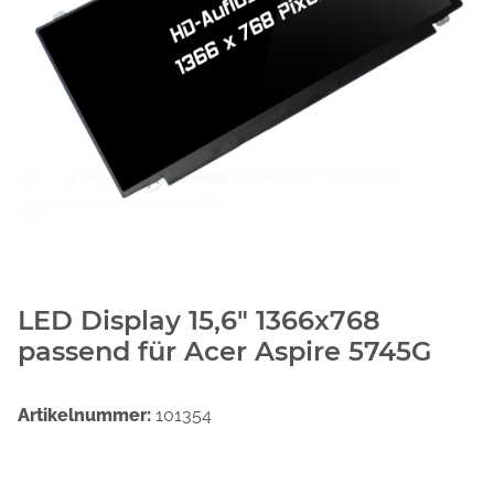
LED Display 15,6" 1366x768
passend für Acer Aspire 5745G
Artikelnummer:
101354