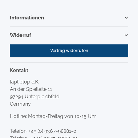
Informationen
Widerruf
Vertrag widerrufen
Kontakt
laptiptop e.K.
An der Spielleite 11
97294 Unterpleichfeld
Germany
Hotline: Montag-Freitag von 10-15 Uhr
Telefon:
+49 (0) 9367-98881-0