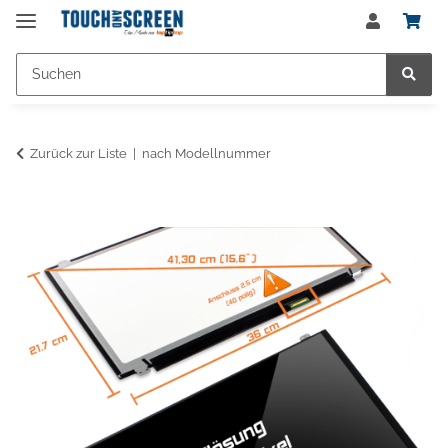
Zurück zur Liste
nach Modellnummer