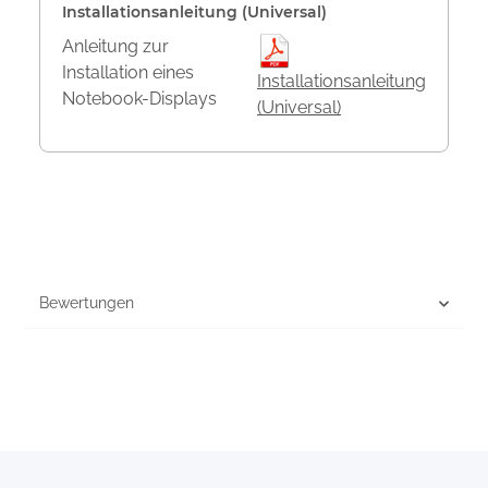
Installationsanleitung (Universal)
Anleitung zur
Installation eines
Installationsanleitung
Notebook-Displays
(Universal)
Bewertungen