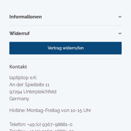
Informationen
Widerruf
Vertrag widerrufen
Kontakt
laptiptop e.K.
An der Spielleite 11
97294 Unterpleichfeld
Germany
Hotline: Montag-Freitag von 10-15 Uhr
Telefon:
+49 (0) 9367-98881-0