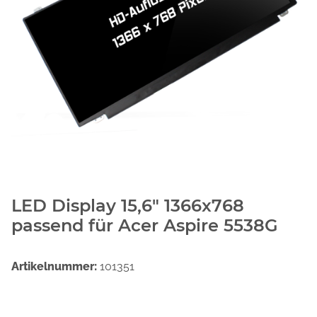
LED Display 15,6" 1366x768
passend für Acer Aspire 5538G
Artikelnummer:
101351