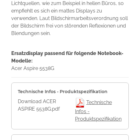
Lichtquellen, wie zum Beispiel in hellen Büros, so
empfiehlt es sich ein mattes Displays zu
verwenden. Laut Bildschirmarbeitsverordnung soll
der Bildschirm frei von störenden Reflexionen und
Blendungen sein.
Ersatzdisplay passend für folgende Notebook-
Modelle:
Acer Aspire 5538G
Technische Infos - Produktspezifikation
Download ACER
Technische
ASPIRE 5538G.pdf
Infos -
Produktspezifikation