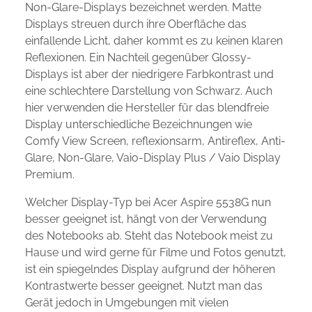
Non-Glare-Displays bezeichnet werden. Matte
Displays streuen durch ihre Oberfläche das
einfallende Licht, daher kommt es zu keinen klaren
Reflexionen. Ein Nachteil gegenüber Glossy-
Displays ist aber der niedrigere Farbkontrast und
eine schlechtere Darstellung von Schwarz. Auch
hier verwenden die Hersteller für das blendfreie
Display unterschiedliche Bezeichnungen wie
Comfy View Screen, reflexionsarm, Antireflex, Anti-
Glare, Non-Glare, Vaio-Display Plus / Vaio Display
Premium.
Welcher Display-Typ bei Acer Aspire 5538G nun
besser geeignet ist, hängt von der Verwendung
des Notebooks ab. Steht das Notebook meist zu
Hause und wird gerne für Filme und Fotos genutzt,
ist ein spiegelndes Display aufgrund der höheren
Kontrastwerte besser geeignet. Nutzt man das
Gerät jedoch in Umgebungen mit vielen