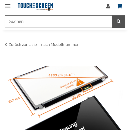
Zurück zur Liste
nach Modellnummer