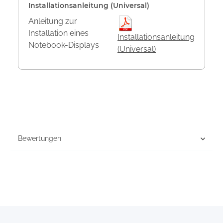
Installationsanleitung (Universal)
Anleitung zur
Installation eines
Installationsanleitung
Notebook-Displays
(Universal)
Bewertungen