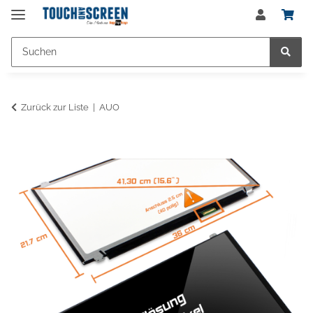
Zurück zur Liste
AUO