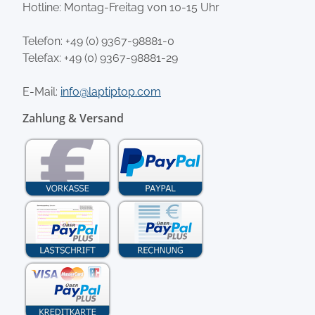
Hotline: Montag-Freitag von 10-15 Uhr
Telefon:
+49 (0) 9367-98881-0
Telefax: +49 (0) 9367-98881-29
E-Mail:
info@laptiptop.com
Zahlung & Versand