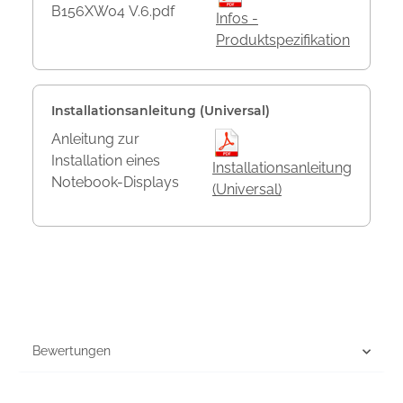
B156XW04 V.6.pdf
Infos -
Produktspezifikation
Installationsanleitung (Universal)
Anleitung zur
Installation eines
Installationsanleitung
Notebook-Displays
(Universal)
Bewertungen